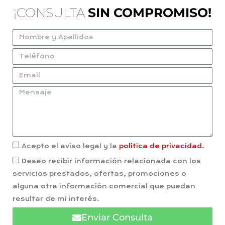
¡CONSULTA
SIN COMPROMISO!
Acepto el aviso legal y la
política de privacidad.
Deseo recibir información relacionada con los
servicios prestados, ofertas, promociones o
alguna otra información comercial que puedan
resultar de mi interés.
Enviar Consulta