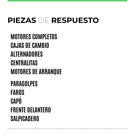
PIEZAS
DE
RESPUESTO
MOTORES COMPLETOS
CAJAS DE CAMBIO
ALTERNADORES
CENTRALITAS
MOTORES DE ARRANQUE
PARAGOLPES
FAROS
CAPÓ
FRENTE DELANTERO
SALPICADERO