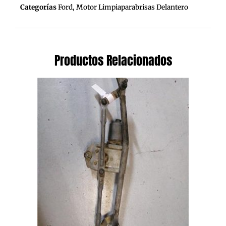
Categorías
Ford
,
Motor Limpiaparabrisas Delantero
Productos Relacionados