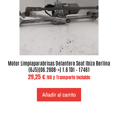
Motor Limpiaparabrisas Delantero Seat Ibiza Berlina
(6J5)(06.2008->) 1.6 TDI – 17461
29,25
€
IVA y Transporte Incluido
Añadir al carrito