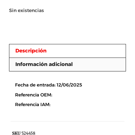
Sin existencias
Descripción
Información adicional
Descripción
Fecha de entrada: 12/06/2025
Referencia OEM:
Referencia IAM:
SKU
524458