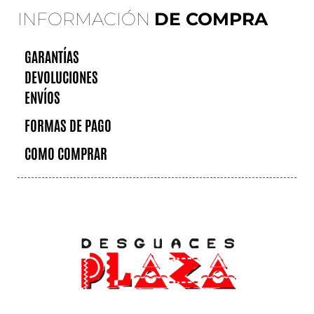
INFORMACIÓN
DE COMPRA
GARANTÍAS
DEVOLUCIONES
ENVÍOS
FORMAS DE PAGO
COMO COMPRAR