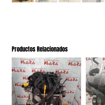
Productos Relacionados