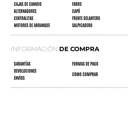
CAJAS DE CAMBIO
FAROS
ALTERNADORES
CAPÓ
CENTRALITAS
FRENTE DELANTERO
MOTORES DE ARRANQUE
SALPICADERO
INFORMACIÓN
DE COMPRA
GARANTÍAS
FORMAS DE PAGO
DEVOLUCIONES
COMO COMPRAR
ENVÍOS