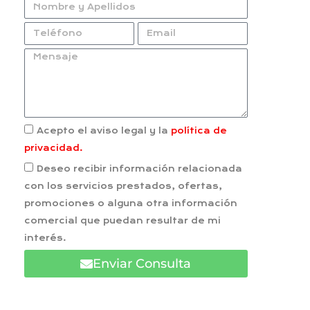
Acepto el aviso legal y la
política de
privacidad.
Deseo recibir información relacionada
con los servicios prestados, ofertas,
promociones o alguna otra información
comercial que puedan resultar de mi
interés.
Enviar Consulta