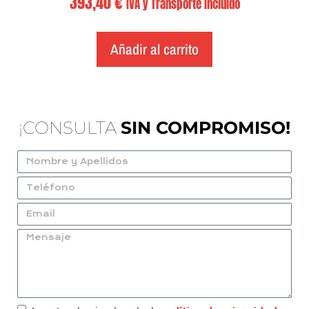
393,40
€
IVA y Transporte Incluido
Añadir al carrito
¡CONSULTA
SIN COMPROMISO!