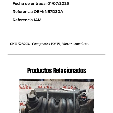
Fecha de entrada: 01/07/2025
Referencia OEM: N57D30A
Referencia IAM:
SKU
528274
Categorías
BMW
,
Motor Completo
Productos Relacionados