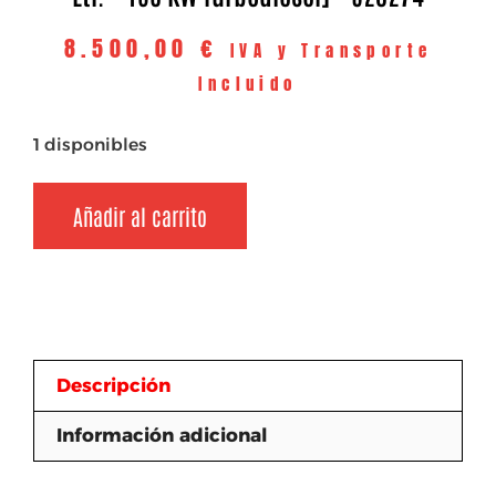
8.500,00
€
IVA y Transporte
Incluido
1 disponibles
Añadir al carrito
Descripción
Información adicional
Descripción