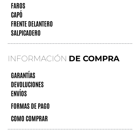
FAROS
CAPÓ
FRENTE DELANTERO
SALPICADERO
INFORMACIÓN
DE COMPRA
GARANTÍAS
DEVOLUCIONES
ENVÍOS
FORMAS DE PAGO
COMO COMPRAR