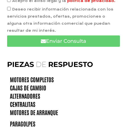
Acepto el aviso legal y la
política de privacidad.
Deseo recibir información relacionada con los
servicios prestados, ofertas, promociones o
alguna otra información comercial que puedan
resultar de mi interés.
Enviar Consulta
PIEZAS
DE
RESPUESTO
MOTORES COMPLETOS
CAJAS DE CAMBIO
ALTERNADORES
CENTRALITAS
MOTORES DE ARRANQUE
PARAGOLPES