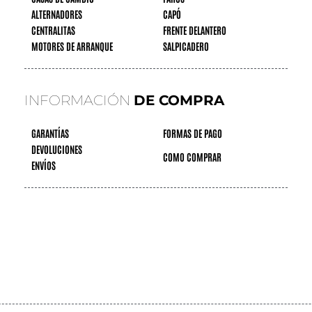
ALTERNADORES
CAPÓ
CENTRALITAS
FRENTE DELANTERO
MOTORES DE ARRANQUE
SALPICADERO
INFORMACIÓN
DE COMPRA
GARANTÍAS
FORMAS DE PAGO
DEVOLUCIONES
COMO COMPRAR
ENVÍOS