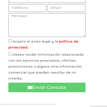
Acepto el aviso legal y la
política de
privacidad.
Deseo recibir información relacionada
con los servicios prestados, ofertas,
promociones o alguna otra información
comercial que puedan resultar de mi
interés.
Enviar Consulta