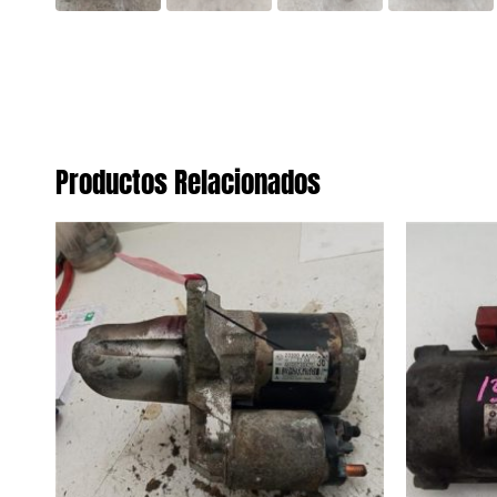
Productos Relacionados