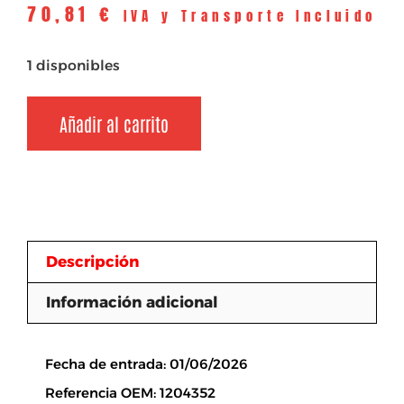
70,81
€
IVA y Transporte Incluido
1 disponibles
Añadir al carrito
Descripción
Información adicional
Descripción
Fecha de entrada: 01/06/2026
Referencia OEM: 1204352