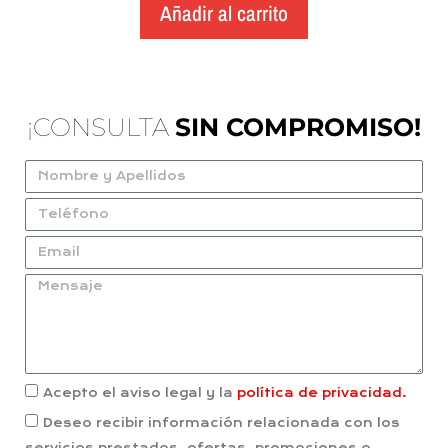
Añadir al carrito
¡CONSULTA
SIN COMPROMISO!
Acepto el aviso legal y la
política de privacidad.
Deseo recibir información relacionada con los
servicios prestados, ofertas, promociones o