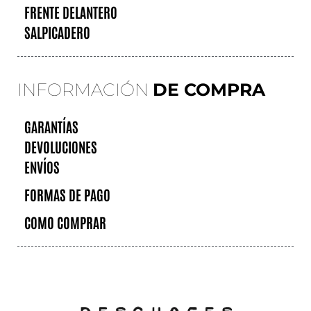
FRENTE DELANTERO
SALPICADERO
INFORMACIÓN
DE COMPRA
GARANTÍAS
DEVOLUCIONES
ENVÍOS
FORMAS DE PAGO
COMO COMPRAR