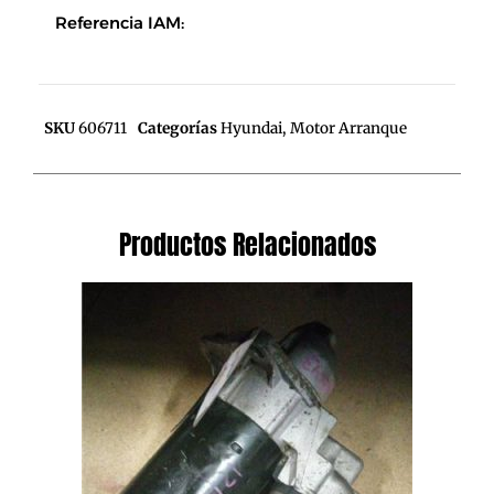
Referencia IAM:
SKU
606711
Categorías
Hyundai
,
Motor Arranque
Productos Relacionados