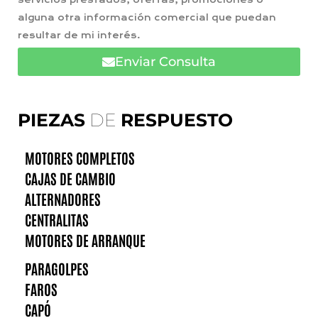
alguna otra información comercial que puedan
resultar de mi interés.
Enviar Consulta
PIEZAS
DE
RESPUESTO
MOTORES COMPLETOS
CAJAS DE CAMBIO
ALTERNADORES
CENTRALITAS
MOTORES DE ARRANQUE
PARAGOLPES
FAROS
CAPÓ