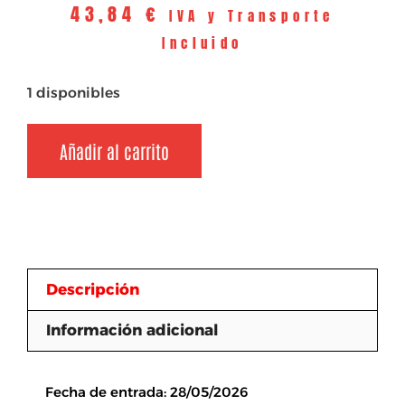
43,84
€
IVA y Transporte
Incluido
1 disponibles
Añadir al carrito
Descripción
Información adicional
Descripción
Fecha de entrada: 28/05/2026