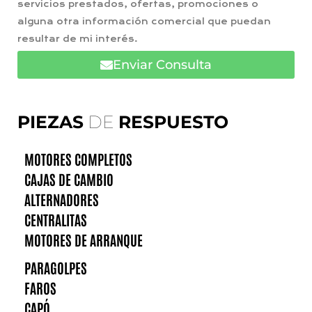
servicios prestados, ofertas, promociones o
alguna otra información comercial que puedan
resultar de mi interés.
Enviar Consulta
PIEZAS
DE
RESPUESTO
MOTORES COMPLETOS
CAJAS DE CAMBIO
ALTERNADORES
CENTRALITAS
MOTORES DE ARRANQUE
PARAGOLPES
FAROS
CAPÓ