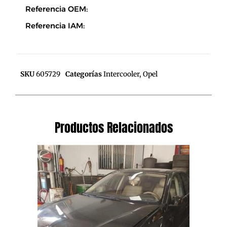
Referencia OEM:
Referencia IAM:
SKU
605729
Categorías
Intercooler
,
Opel
Productos Relacionados