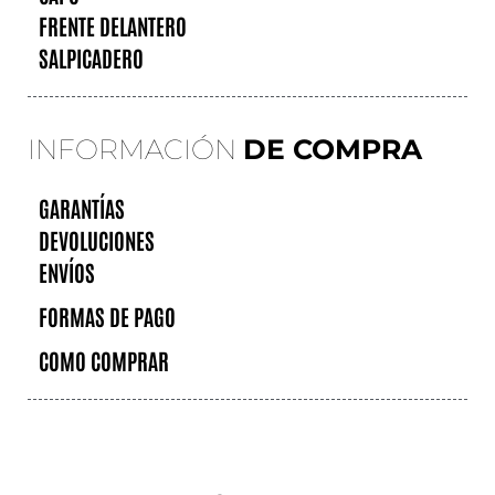
FRENTE DELANTERO
SALPICADERO
INFORMACIÓN
DE COMPRA
GARANTÍAS
DEVOLUCIONES
ENVÍOS
FORMAS DE PAGO
COMO COMPRAR