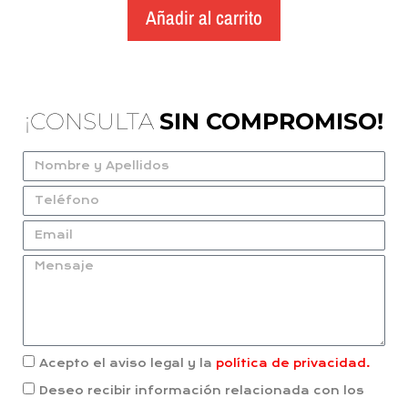
Añadir al carrito
¡CONSULTA
SIN COMPROMISO!
Acepto el aviso legal y la
política de privacidad.
Deseo recibir información relacionada con los