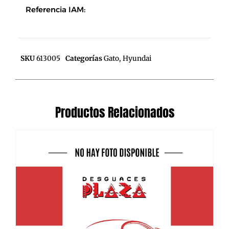
Referencia IAM:
SKU
613005
Categorías
Gato
,
Hyundai
Productos Relacionados