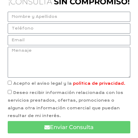
¡CONSULTA
SIN COMPROMISO!
Acepto el aviso legal y la
política de privacidad.
Deseo recibir información relacionada con los
servicios prestados, ofertas, promociones o
alguna otra información comercial que puedan
resultar de mi interés.
Enviar Consulta