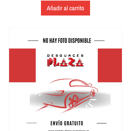
Añadir al carrito