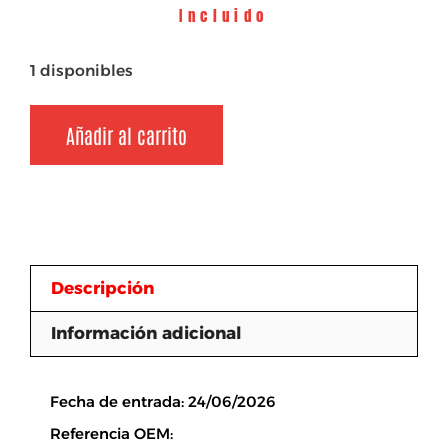
Incluido
1 disponibles
Añadir al carrito
Descripción
Información adicional
Descripción
Fecha de entrada: 24/06/2026
Referencia OEM: