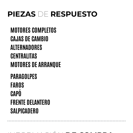
PIEZAS
DE
RESPUESTO
MOTORES COMPLETOS
CAJAS DE CAMBIO
ALTERNADORES
CENTRALITAS
MOTORES DE ARRANQUE
PARAGOLPES
FAROS
CAPÓ
FRENTE DELANTERO
SALPICADERO