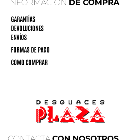
INFORMACIÓN
DE COMPRA
GARANTÍAS
DEVOLUCIONES
ENVÍOS
FORMAS DE PAGO
COMO COMPRAR
CONTACTA
CON NOSOTROS