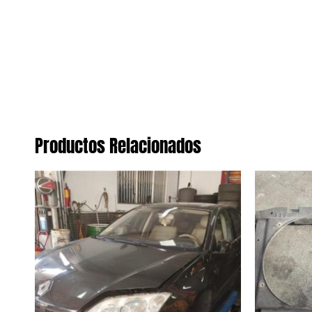
Productos Relacionados