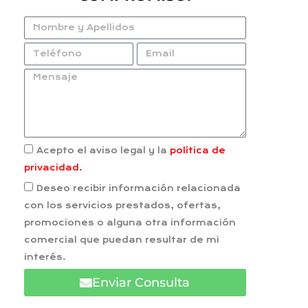
Acepto el aviso legal y la
política de
privacidad.
Deseo recibir información relacionada
con los servicios prestados, ofertas,
promociones o alguna otra información
comercial que puedan resultar de mi
interés.
Enviar Consulta