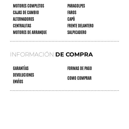
MOTORES COMPLETOS
PARAGOLPES
CAJAS DE CAMBIO
FAROS
ALTERNADORES
CAPÓ
CENTRALITAS
FRENTE DELANTERO
MOTORES DE ARRANQUE
SALPICADERO
INFORMACIÓN
DE COMPRA
GARANTÍAS
FORMAS DE PAGO
DEVOLUCIONES
COMO COMPRAR
ENVÍOS