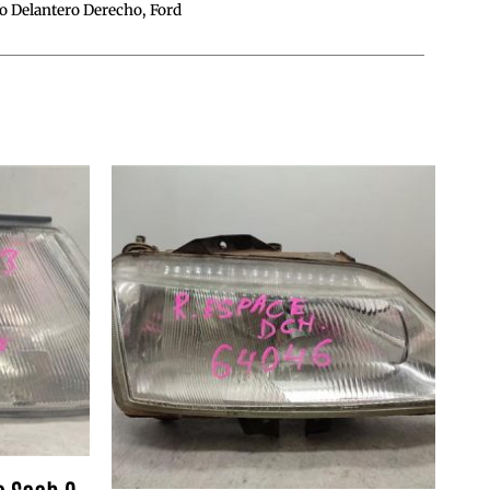
o Delantero Derecho
,
Ford