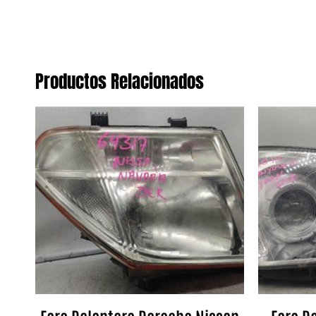
Productos Relacionados