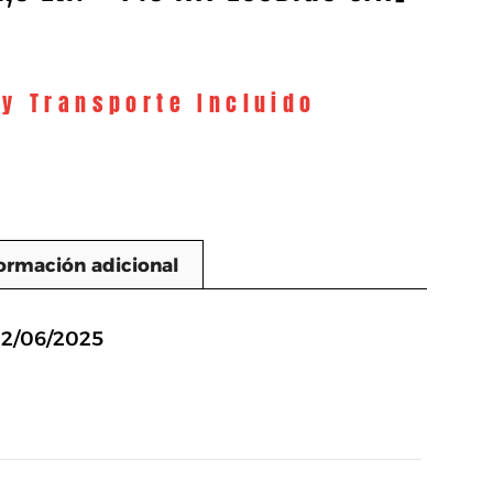
 y Transporte Incluido
ormación adicional
n
12/06/2025