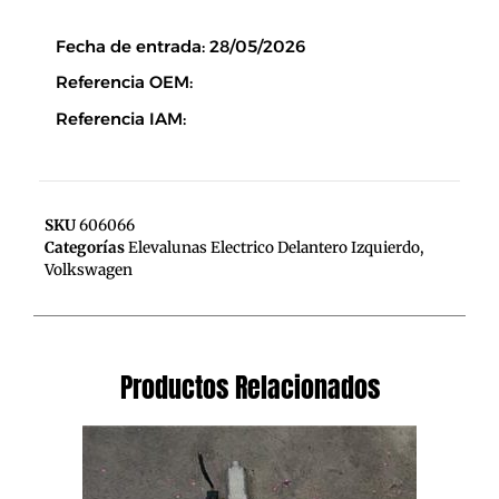
Descripción
Fecha de entrada: 28/05/2026
Referencia OEM:
Referencia IAM:
SKU
606066
Categorías
Elevalunas Electrico Delantero Izquierdo
,
Volkswagen
Productos Relacionados