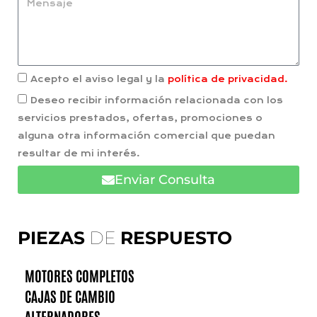
Acepto el aviso legal y la
política de privacidad.
Deseo recibir información relacionada con los
servicios prestados, ofertas, promociones o
alguna otra información comercial que puedan
resultar de mi interés.
Enviar Consulta
PIEZAS
DE
RESPUESTO
MOTORES COMPLETOS
CAJAS DE CAMBIO
ALTERNADORES