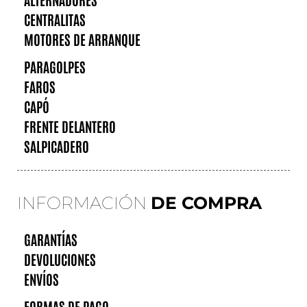
CENTRALITAS
MOTORES DE ARRANQUE
PARAGOLPES
FAROS
CAPÓ
FRENTE DELANTERO
SALPICADERO
INFORMACIÓN
DE COMPRA
GARANTÍAS
DEVOLUCIONES
ENVÍOS
FORMAS DE PAGO