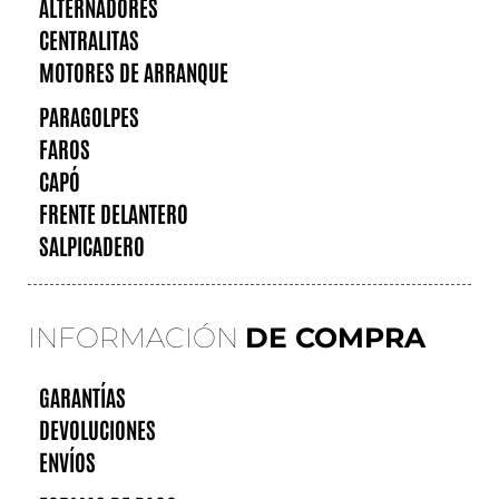
ALTERNADORES
CENTRALITAS
MOTORES DE ARRANQUE
PARAGOLPES
FAROS
CAPÓ
FRENTE DELANTERO
SALPICADERO
INFORMACIÓN
DE COMPRA
GARANTÍAS
DEVOLUCIONES
ENVÍOS