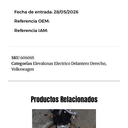
Descripción
Fecha de entrada: 28/05/2026
Referencia OEM:
Referencia IAM:
SKU
606065
Categorías
Elevalunas Electrico Delantero Derecho
,
Volkswagen
Productos Relacionados