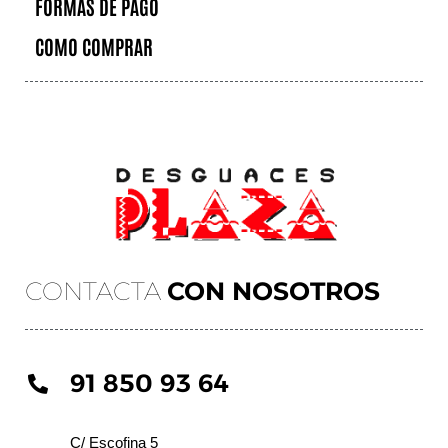
FORMAS DE PAGO
COMO COMPRAR
CONTACTA
CON NOSOTROS
91 850 93 64
C/ Escofina 5