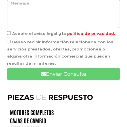
Acepto el aviso legal y la
política de privacidad.
Deseo recibir información relacionada con los
servicios prestados, ofertas, promociones o
alguna otra información comercial que puedan
resultar de mi interés.
Enviar Consulta
PIEZAS
DE
RESPUESTO
MOTORES COMPLETOS
CAJAS DE CAMBIO