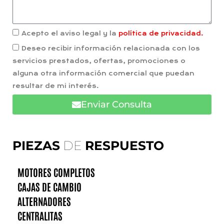
Acepto el aviso legal y la
política de privacidad.
Deseo recibir información relacionada con los
servicios prestados, ofertas, promociones o
alguna otra información comercial que puedan
resultar de mi interés.
Enviar Consulta
PIEZAS
DE
RESPUESTO
MOTORES COMPLETOS
CAJAS DE CAMBIO
ALTERNADORES
CENTRALITAS