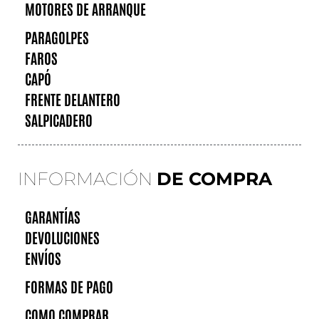
MOTORES DE ARRANQUE
PARAGOLPES
FAROS
CAPÓ
FRENTE DELANTERO
SALPICADERO
INFORMACIÓN
DE COMPRA
GARANTÍAS
DEVOLUCIONES
ENVÍOS
FORMAS DE PAGO
COMO COMPRAR