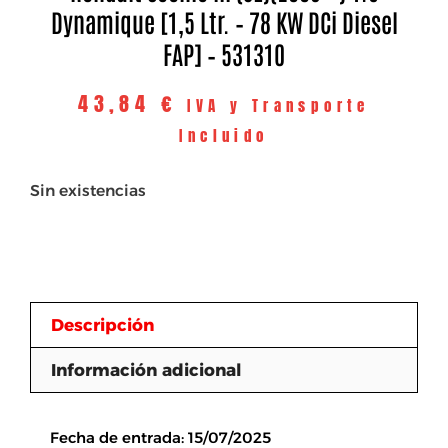
Dynamique [1,5 Ltr. – 78 KW DCi Diesel
FAP] – 531310
43,84
€
IVA y Transporte
Incluido
Sin existencias
Descripción
Información adicional
Descripción
Fecha de entrada: 15/07/2025