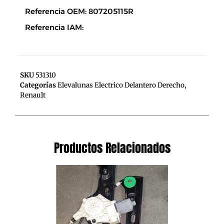
Referencia OEM: 807205115R
Referencia IAM:
SKU
531310
Categorías
Elevalunas Electrico Delantero Derecho
,
Renault
Productos Relacionados