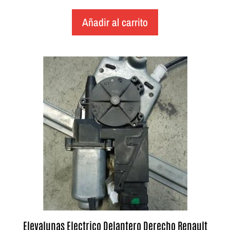
Añadir al carrito
Elevalunas Electrico Delantero Derecho Renault