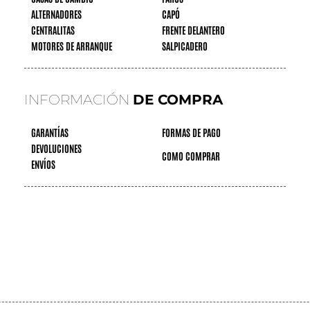
ALTERNADORES
CAPÓ
CENTRALITAS
FRENTE DELANTERO
MOTORES DE ARRANQUE
SALPICADERO
INFORMACIÓN
DE COMPRA
GARANTÍAS
FORMAS DE PAGO
DEVOLUCIONES
COMO COMPRAR
ENVÍOS