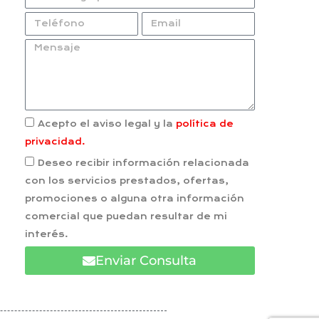
Acepto el aviso legal y la
política de
privacidad.
Deseo recibir información relacionada
con los servicios prestados, ofertas,
promociones o alguna otra información
comercial que puedan resultar de mi
interés.
Enviar Consulta