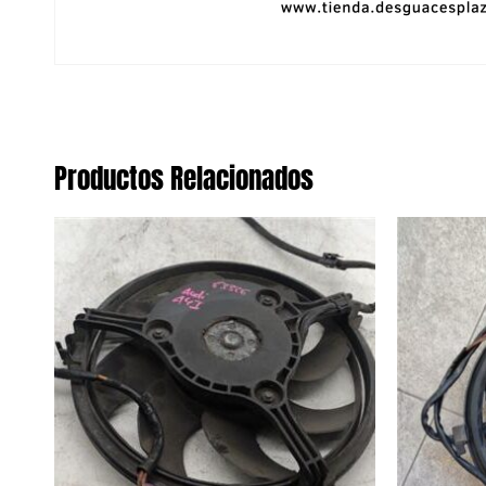
Productos Relacionados