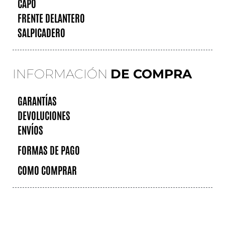
CAPÓ
FRENTE DELANTERO
SALPICADERO
INFORMACIÓN
DE COMPRA
GARANTÍAS
DEVOLUCIONES
ENVÍOS
FORMAS DE PAGO
COMO COMPRAR