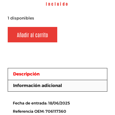
Incluido
1 disponibles
Añadir al carrito
Descripción
Información adicional
Descripción
Fecha de entrada: 18/06/2025
Referencia OEM: 706117360