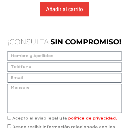
Añadir al carrito
¡CONSULTA
SIN COMPROMISO!
Acepto el aviso legal y la
política de privacidad.
Deseo recibir información relacionada con los