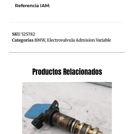
Referencia IAM:
SKU
525782
Categorías
BMW
,
Electrovalvula Admision Variable
Productos Relacionados