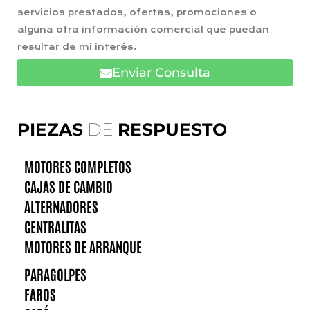
servicios prestados, ofertas, promociones o
alguna otra información comercial que puedan
resultar de mi interés.
Enviar Consulta
PIEZAS
DE
RESPUESTO
MOTORES COMPLETOS
CAJAS DE CAMBIO
ALTERNADORES
CENTRALITAS
MOTORES DE ARRANQUE
PARAGOLPES
FAROS