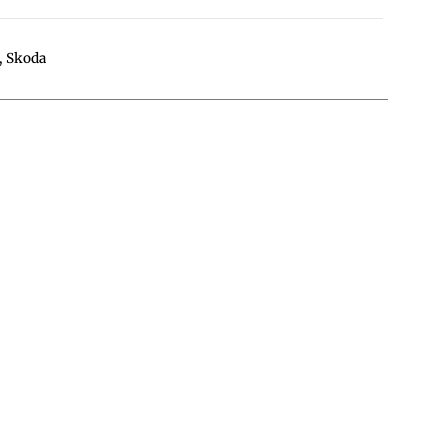
,
Skoda