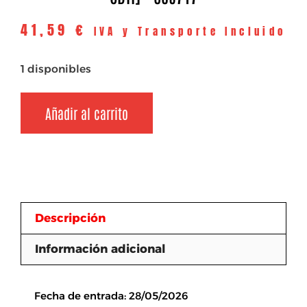
41,59
€
IVA y Transporte Incluido
1 disponibles
Añadir al carrito
Descripción
Información adicional
Descripción
Fecha de entrada: 28/05/2026