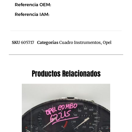
Referencia OEM:
Referencia IAM:
SKU
605717
Categorías
Cuadro Instrumentos
,
Opel
Productos Relacionados