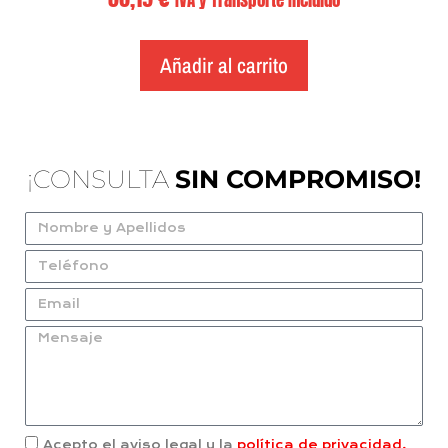
Añadir al carrito
¡CONSULTA
SIN COMPROMISO!
Acepto el aviso legal y la
política de privacidad.