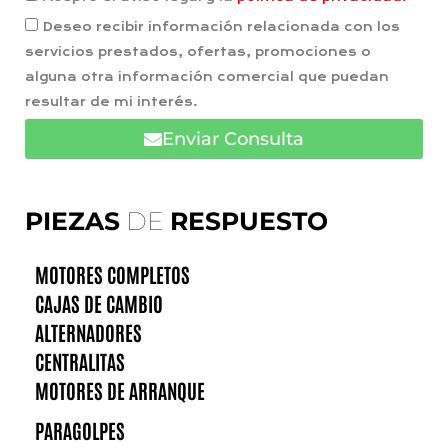
Deseo recibir información relacionada con los
servicios prestados, ofertas, promociones o
alguna otra información comercial que puedan
resultar de mi interés.
Enviar Consulta
PIEZAS
DE
RESPUESTO
MOTORES COMPLETOS
CAJAS DE CAMBIO
ALTERNADORES
CENTRALITAS
MOTORES DE ARRANQUE
PARAGOLPES