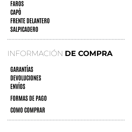
FAROS
CAPÓ
FRENTE DELANTERO
SALPICADERO
INFORMACIÓN
DE COMPRA
GARANTÍAS
DEVOLUCIONES
ENVÍOS
FORMAS DE PAGO
COMO COMPRAR