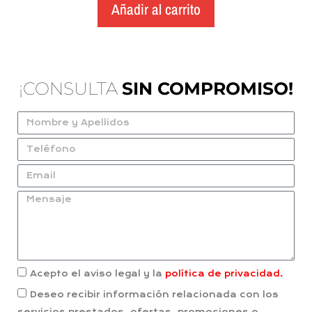
Añadir al carrito
¡CONSULTA
SIN COMPROMISO!
Acepto el aviso legal y la
política de privacidad.
Deseo recibir información relacionada con los
servicios prestados, ofertas, promociones o