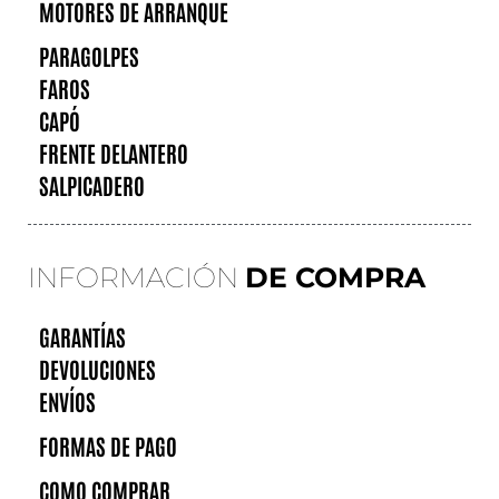
MOTORES DE ARRANQUE
PARAGOLPES
FAROS
CAPÓ
FRENTE DELANTERO
SALPICADERO
INFORMACIÓN
DE COMPRA
GARANTÍAS
DEVOLUCIONES
ENVÍOS
FORMAS DE PAGO
COMO COMPRAR