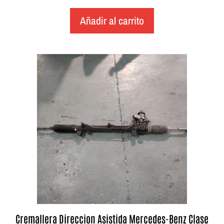
Añadir al carrito
Cremallera Direccion Asistida Mercedes-Benz Clase