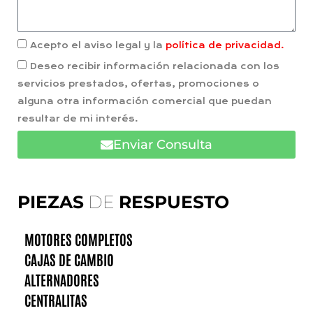
Acepto el aviso legal y la
política de privacidad.
Deseo recibir información relacionada con los
servicios prestados, ofertas, promociones o
alguna otra información comercial que puedan
resultar de mi interés.
Enviar Consulta
PIEZAS
DE
RESPUESTO
MOTORES COMPLETOS
CAJAS DE CAMBIO
ALTERNADORES
CENTRALITAS