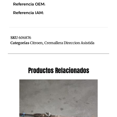
Referencia OEM:
Referencia IAM:
SKU
606876
Categorías
Citroen
,
Cremallera Direccion Asistida
Productos Relacionados