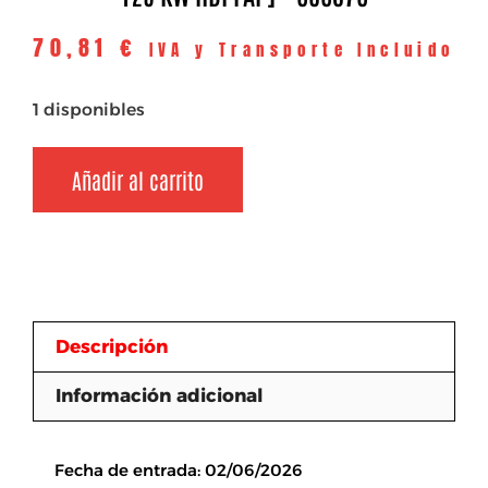
70,81
€
IVA y Transporte Incluido
1 disponibles
Añadir al carrito
Descripción
Información adicional
Descripción
Fecha de entrada: 02/06/2026