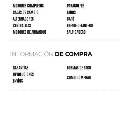
MOTORES COMPLETOS
PARAGOLPES
CAJAS DE CAMBIO
FAROS
ALTERNADORES
CAPÓ
CENTRALITAS
FRENTE DELANTERO
MOTORES DE ARRANQUE
SALPICADERO
INFORMACIÓN
DE COMPRA
GARANTÍAS
FORMAS DE PAGO
DEVOLUCIONES
COMO COMPRAR
ENVÍOS