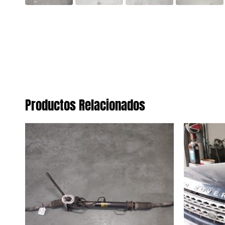
Productos Relacionados