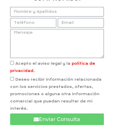
Acepto el aviso legal y la
política de
privacidad.
Deseo recibir información relacionada
con los servicios prestados, ofertas,
promociones o alguna otra información
comercial que puedan resultar de mi
interés.
Enviar Consulta