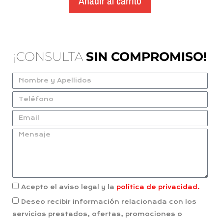
Añadir al carrito
¡CONSULTA
SIN COMPROMISO!
Acepto el aviso legal y la
política de privacidad.
Deseo recibir información relacionada con los
servicios prestados, ofertas, promociones o