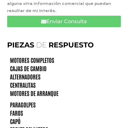
alguna otra información comercial que puedan
resultar de mi interés.
Enviar Consulta
PIEZAS
DE
RESPUESTO
MOTORES COMPLETOS
CAJAS DE CAMBIO
ALTERNADORES
CENTRALITAS
MOTORES DE ARRANQUE
PARAGOLPES
FAROS
CAPÓ