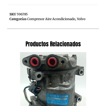
SKU
596785
Categorías
Compresor Aire Acondicionado
,
Volvo
Productos Relacionados