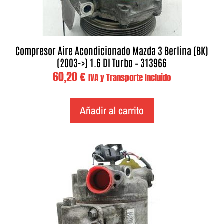
Compresor Aire Acondicionado Mazda 3 Berlina (BK)
(2003->) 1.6 DI Turbo – 313966
60,20
€
IVA y Transporte Incluido
Añadir al carrito