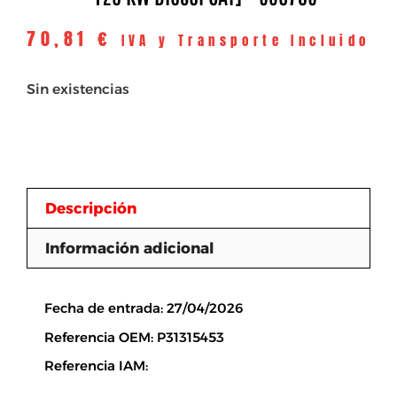
70,81
€
IVA y Transporte Incluido
Sin existencias
Descripción
Información adicional
Descripción
Fecha de entrada: 27/04/2026
Referencia OEM: P31315453
Referencia IAM: