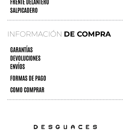
FRENTE DELANTERO
SALPICADERO
INFORMACIÓN
DE COMPRA
GARANTÍAS
DEVOLUCIONES
ENVÍOS
FORMAS DE PAGO
COMO COMPRAR