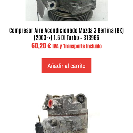
Compresor Aire Acondicionado Mazda 3 Berlina (BK)
(2003->) 1.6 DI Turbo – 313966
60,20
€
IVA y Transporte Incluido
Añadir al carrito