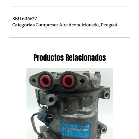
SKU
606627
Categorías
Compresor Aire Acondicionado
,
Peugeot
Productos Relacionados