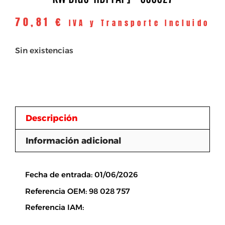
70,81
€
IVA y Transporte Incluido
Sin existencias
Descripción
Información adicional
Descripción
Fecha de entrada: 01/06/2026
Referencia OEM: 98 028 757
Referencia IAM: