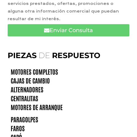
servicios prestados, ofertas, promociones o
alguna otra información comercial que puedan
resultar de mi interés.
Enviar Consulta
PIEZAS
DE
RESPUESTO
MOTORES COMPLETOS
CAJAS DE CAMBIO
ALTERNADORES
CENTRALITAS
MOTORES DE ARRANQUE
PARAGOLPES
FAROS