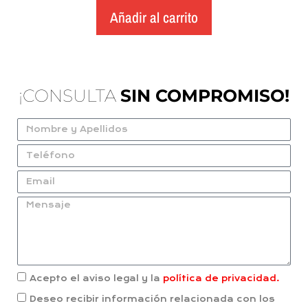
Añadir al carrito
¡CONSULTA
SIN COMPROMISO!
Acepto el aviso legal y la
política de privacidad.
Deseo recibir información relacionada con los