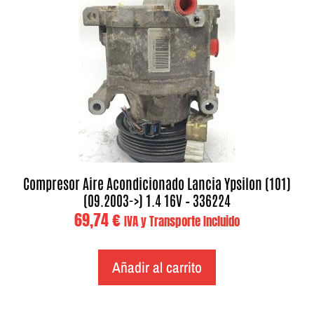
Compresor Aire Acondicionado Lancia Ypsilon (101)
(09.2003->) 1.4 16V – 336224
69,74
€
IVA y Transporte Incluido
Añadir al carrito