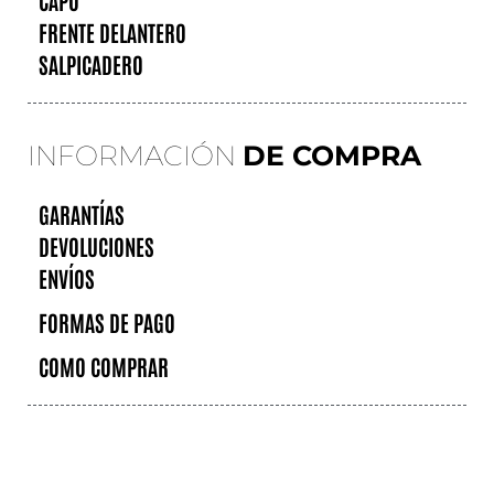
CAPÓ
FRENTE DELANTERO
SALPICADERO
INFORMACIÓN
DE COMPRA
GARANTÍAS
DEVOLUCIONES
ENVÍOS
FORMAS DE PAGO
COMO COMPRAR