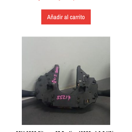
Añadir al carrito