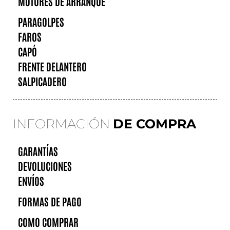
MOTORES DE ARRANQUE
PARAGOLPES
FAROS
CAPÓ
FRENTE DELANTERO
SALPICADERO
INFORMACIÓN
DE COMPRA
GARANTÍAS
DEVOLUCIONES
ENVÍOS
FORMAS DE PAGO
COMO COMPRAR