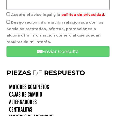
Acepto el aviso legal y la
política de privacidad.
Deseo recibir información relacionada con los
servicios prestados, ofertas, promociones o
alguna otra información comercial que puedan
resultar de mi interés.
Enviar Consulta
PIEZAS
DE
RESPUESTO
MOTORES COMPLETOS
CAJAS DE CAMBIO
ALTERNADORES
CENTRALITAS