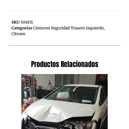
SKU
506151
Categorías
Cinturon Seguridad Trasero Izquierdo
,
Citroen
Productos Relacionados