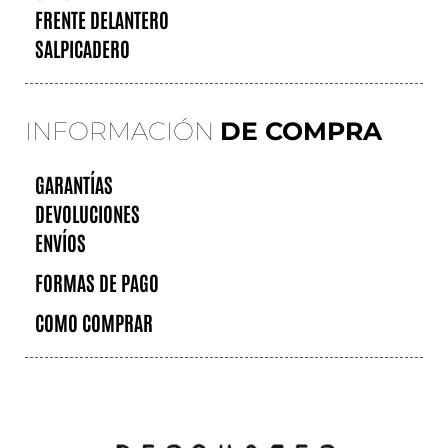
FRENTE DELANTERO
SALPICADERO
INFORMACIÓN
DE COMPRA
GARANTÍAS
DEVOLUCIONES
ENVÍOS
FORMAS DE PAGO
COMO COMPRAR