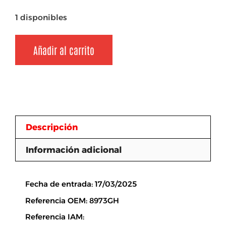
1 disponibles
Añadir al carrito
Descripción
Información adicional
Descripción
Fecha de entrada: 17/03/2025
Referencia OEM: 8973GH
Referencia IAM: