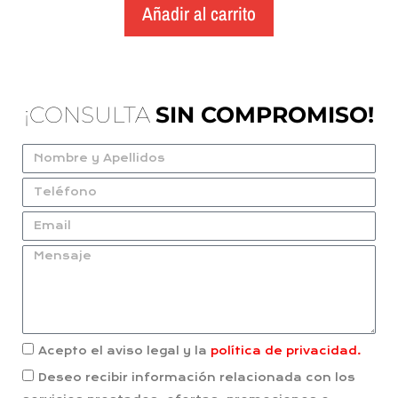
Añadir al carrito
¡CONSULTA
SIN COMPROMISO!
Acepto el aviso legal y la
política de privacidad.
Deseo recibir información relacionada con los