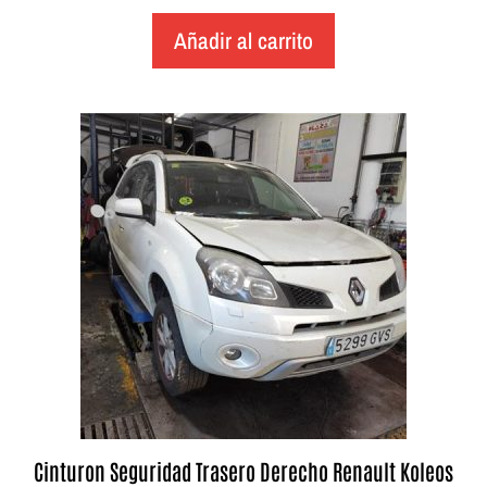
Añadir al carrito
Cinturon Seguridad Trasero Derecho Renault Koleos