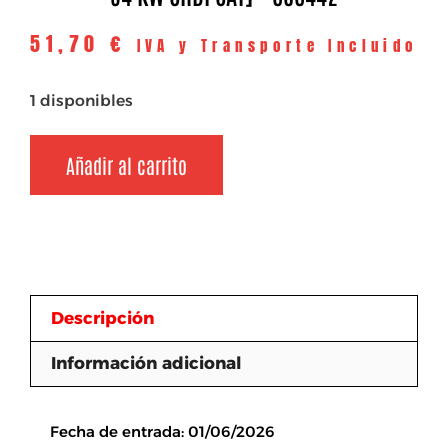
51,70
€
IVA y Transporte Incluido
1 disponibles
Añadir al carrito
Descripción
Información adicional
Descripción
Fecha de entrada: 01/06/2026