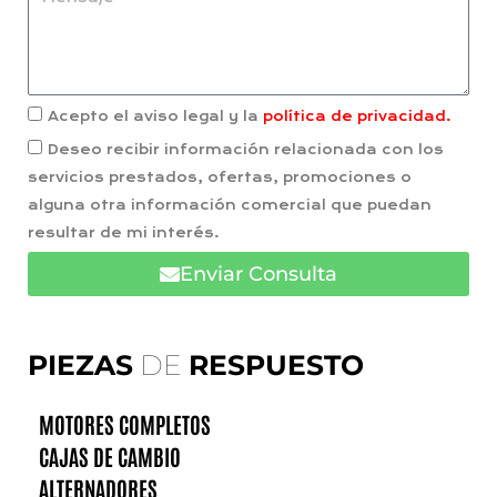
Acepto el aviso legal y la
política de privacidad.
Deseo recibir información relacionada con los
servicios prestados, ofertas, promociones o
alguna otra información comercial que puedan
resultar de mi interés.
Enviar Consulta
PIEZAS
DE
RESPUESTO
MOTORES COMPLETOS
CAJAS DE CAMBIO
ALTERNADORES