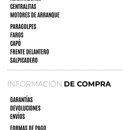
CENTRALITAS
MOTORES DE ARRANQUE
PARAGOLPES
FAROS
CAPÓ
FRENTE DELANTERO
SALPICADERO
INFORMACIÓN
DE COMPRA
GARANTÍAS
DEVOLUCIONES
ENVÍOS
FORMAS DE PAGO