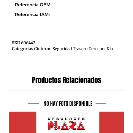
Referencia OEM:
Referencia IAM:
SKU
606442
Categorías
Cinturon Seguridad Trasero Derecho
,
Kia
Productos Relacionados