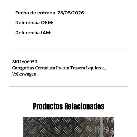
Descripción
Fecha de entrada: 28/05/2026
Referencia OEM:
Referencia IAM:
SKU
606050
Categorías
Cerradura Puerta Trasera Izquierda
,
Volkswagen
Productos Relacionados