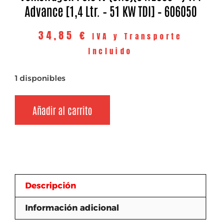
Advance [1,4 Ltr. – 51 KW TDI] – 606050
34,85
€
IVA y Transporte
Incluido
1 disponibles
Añadir al carrito
Descripción
Información adicional