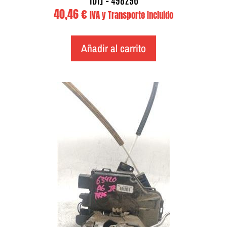
40,46
€
IVA y Transporte Incluido
Añadir al carrito