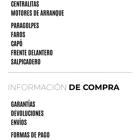
CENTRALITAS
MOTORES DE ARRANQUE
PARAGOLPES
FAROS
CAPÓ
FRENTE DELANTERO
SALPICADERO
INFORMACIÓN
DE COMPRA
GARANTÍAS
DEVOLUCIONES
ENVÍOS
FORMAS DE PAGO