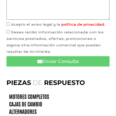
Acepto el aviso legal y la
política de privacidad.
Deseo recibir información relacionada con los
servicios prestados, ofertas, promociones o
alguna otra información comercial que puedan
resultar de mi interés.
Enviar Consulta
PIEZAS
DE
RESPUESTO
MOTORES COMPLETOS
CAJAS DE CAMBIO
ALTERNADORES