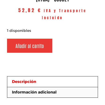
52,82
€
IVA y Transporte
Incluido
1 disponibles
Añadir al carrito
Descripción
Información adicional
Descripción