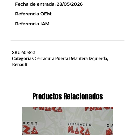
Fecha de entrada: 28/05/2026
Referencia OEM:
Referencia IAM:
SKU
605821
Categorías
Cerradura Puerta Delantera Izquierda
,
Renault
Productos Relacionados