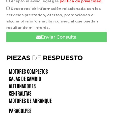
Acepto el aviso legal y la
política de privacidad.
Deseo recibir información relacionada con los
servicios prestados, ofertas, promociones o
alguna otra información comercial que puedan
resultar de mi interés.
Enviar Consulta
PIEZAS
DE
RESPUESTO
MOTORES COMPLETOS
CAJAS DE CAMBIO
ALTERNADORES
CENTRALITAS
MOTORES DE ARRANQUE
PARAGOLPES