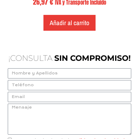
26,97
€
IVA y Transporte Incluido
Añadir al carrito
¡CONSULTA
SIN COMPROMISO!