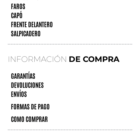
FAROS
CAPÓ
FRENTE DELANTERO
SALPICADERO
INFORMACIÓN
DE COMPRA
GARANTÍAS
DEVOLUCIONES
ENVÍOS
FORMAS DE PAGO
COMO COMPRAR