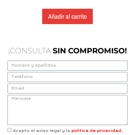
Añadir al carrito
¡CONSULTA
SIN COMPROMISO!
Acepto el aviso legal y la
política de privacidad.