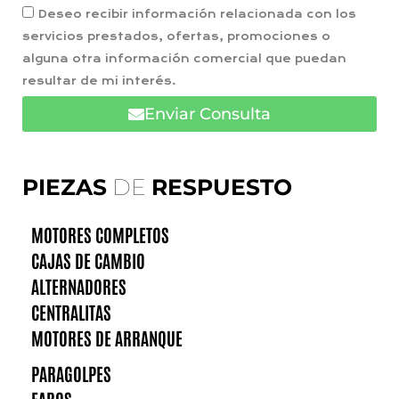
Deseo recibir información relacionada con los
servicios prestados, ofertas, promociones o
alguna otra información comercial que puedan
resultar de mi interés.
Enviar Consulta
PIEZAS
DE
RESPUESTO
MOTORES COMPLETOS
CAJAS DE CAMBIO
ALTERNADORES
CENTRALITAS
MOTORES DE ARRANQUE
PARAGOLPES
FAROS