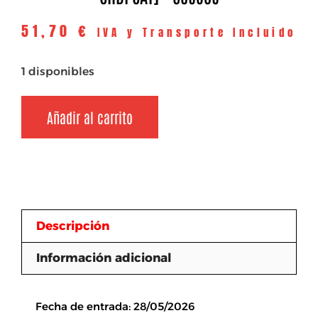
51,70
€
IVA y Transporte Incluido
1 disponibles
Añadir al carrito
Descripción
Información adicional
Descripción
Fecha de entrada: 28/05/2026