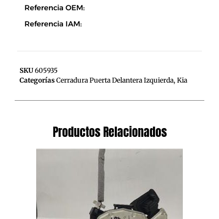
Referencia OEM:
Referencia IAM:
SKU
605935
Categorías
Cerradura Puerta Delantera Izquierda
,
Kia
Productos Relacionados