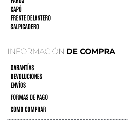
CAPÓ
FRENTE DELANTERO
SALPICADERO
INFORMACIÓN
DE COMPRA
GARANTÍAS
DEVOLUCIONES
ENVÍOS
FORMAS DE PAGO
COMO COMPRAR