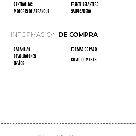
CENTRALITAS
FRENTE DELANTERO
MOTORES DE ARRANQUE
SALPICADERO
INFORMACIÓN
DE COMPRA
GARANTÍAS
FORMAS DE PAGO
DEVOLUCIONES
COMO COMPRAR
ENVÍOS