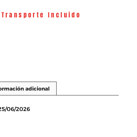
 Transporte Incluido
ormación adicional
n
 25/06/2026