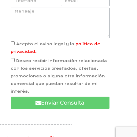
Acepto el aviso legal y la
política de
privacidad.
Deseo recibir información relacionada
con los servicios prestados, ofertas,
promociones o alguna otra información
comercial que puedan resultar de mi
interés.
Enviar Consulta