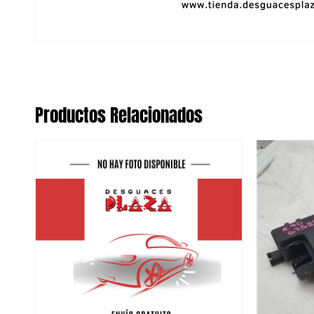
Productos Relacionados