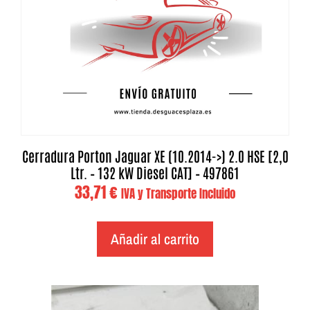
Cerradura Porton Jaguar XE (10.2014->) 2.0 HSE [2,0
Ltr. – 132 kW Diesel CAT] – 497861
33,71
€
IVA y Transporte Incluido
Añadir al carrito