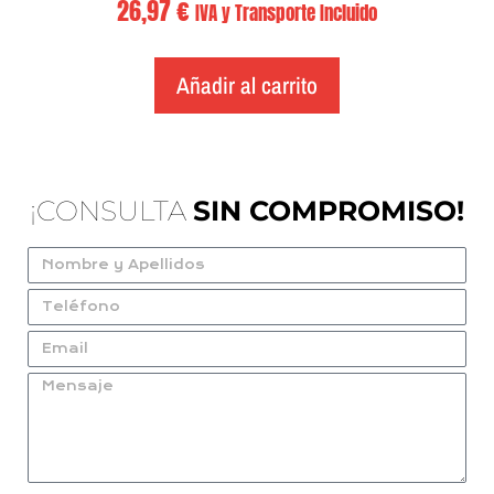
26,97
€
IVA y Transporte Incluido
Añadir al carrito
¡CONSULTA
SIN COMPROMISO!