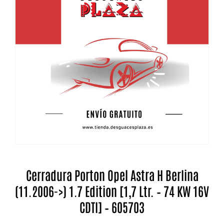
Cerradura Porton Opel Astra H Berlina
(11.2006->) 1.7 Edition [1,7 Ltr. – 74 KW 16V
CDTI] – 605703