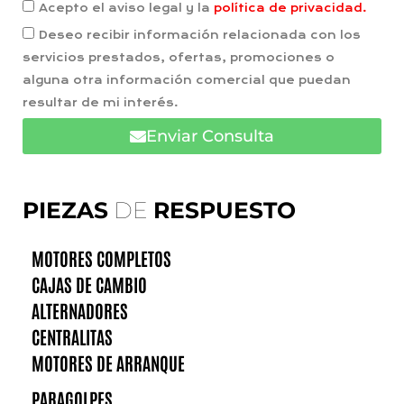
Acepto el aviso legal y la
política de privacidad.
Deseo recibir información relacionada con los
servicios prestados, ofertas, promociones o
alguna otra información comercial que puedan
resultar de mi interés.
Enviar Consulta
PIEZAS
DE
RESPUESTO
MOTORES COMPLETOS
CAJAS DE CAMBIO
ALTERNADORES
CENTRALITAS
MOTORES DE ARRANQUE
PARAGOLPES