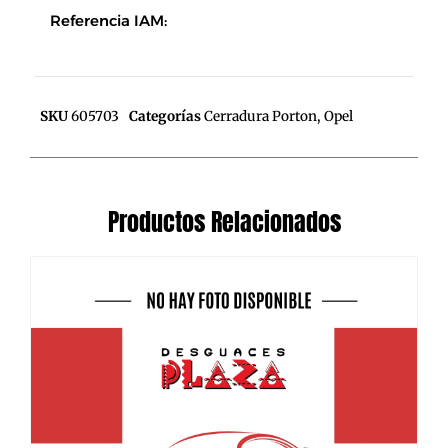
Referencia IAM:
SKU
605703
Categorías
Cerradura Porton
,
Opel
Productos Relacionados