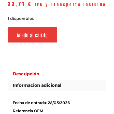
33,71
€
IVA y Transporte Incluido
1 disponibles
Añadir al carrito
Descripción
Información adicional
Descripción
Fecha de entrada: 28/05/2026
Referencia OEM: