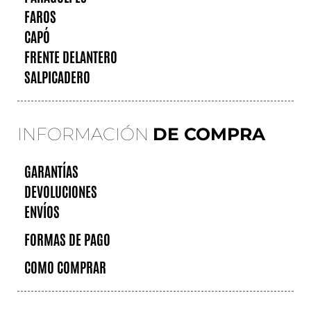
FAROS
CAPÓ
FRENTE DELANTERO
SALPICADERO
INFORMACIÓN
DE COMPRA
GARANTÍAS
DEVOLUCIONES
ENVÍOS
FORMAS DE PAGO
COMO COMPRAR