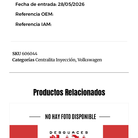
Fecha de entrada: 28/05/2026
Referencia OEM:
Referencia IAM:
SKU
606044
Categorías
Centralita Inyección
,
Volkswagen
Productos Relacionados