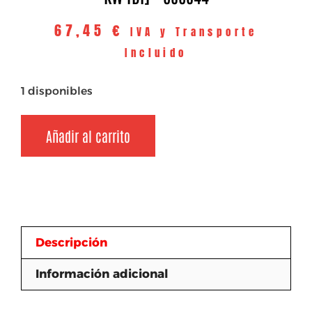
67,45
€
IVA y Transporte
Incluido
1 disponibles
Añadir al carrito
Descripción
Información adicional
Descripción