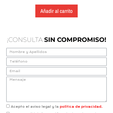
Añadir al carrito
¡CONSULTA
SIN COMPROMISO!
Acepto el aviso legal y la
política de privacidad.