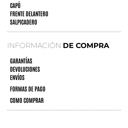
CAPÓ
FRENTE DELANTERO
SALPICADERO
INFORMACIÓN
DE COMPRA
GARANTÍAS
DEVOLUCIONES
ENVÍOS
FORMAS DE PAGO
COMO COMPRAR