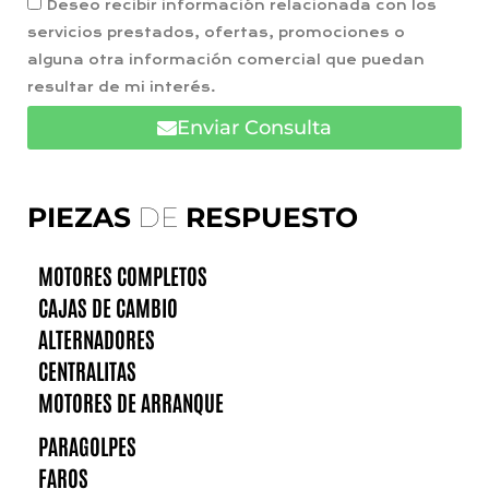
Deseo recibir información relacionada con los
servicios prestados, ofertas, promociones o
alguna otra información comercial que puedan
resultar de mi interés.
Enviar Consulta
PIEZAS
DE
RESPUESTO
MOTORES COMPLETOS
CAJAS DE CAMBIO
ALTERNADORES
CENTRALITAS
MOTORES DE ARRANQUE
PARAGOLPES
FAROS