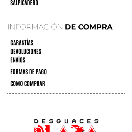
SALPICADERO
INFORMACIÓN
DE COMPRA
GARANTÍAS
DEVOLUCIONES
ENVÍOS
FORMAS DE PAGO
COMO COMPRAR