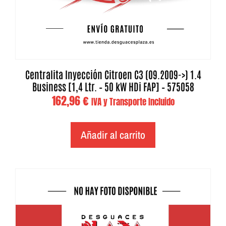
Centralita Inyección Citroen C3 (09.2009->) 1.4
Business [1,4 Ltr. – 50 kW HDi FAP] – 575058
162,96
€
IVA y Transporte Incluido
Añadir al carrito