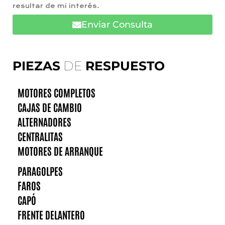
resultar de mi interés.
Enviar Consulta
PIEZAS
DE
RESPUESTO
MOTORES COMPLETOS
CAJAS DE CAMBIO
ALTERNADORES
CENTRALITAS
MOTORES DE ARRANQUE
PARAGOLPES
FAROS
CAPÓ
FRENTE DELANTERO