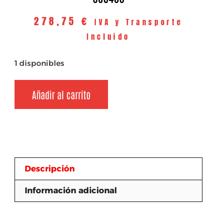
278,75
€
IVA y Transporte
Incluido
1 disponibles
Añadir al carrito
Descripción
Información adicional
Descripción