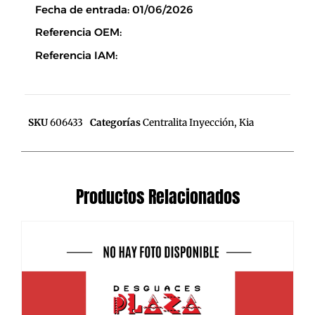
Fecha de entrada: 01/06/2026
Referencia OEM:
Referencia IAM:
SKU
606433
Categorías
Centralita Inyección
,
Kia
Productos Relacionados