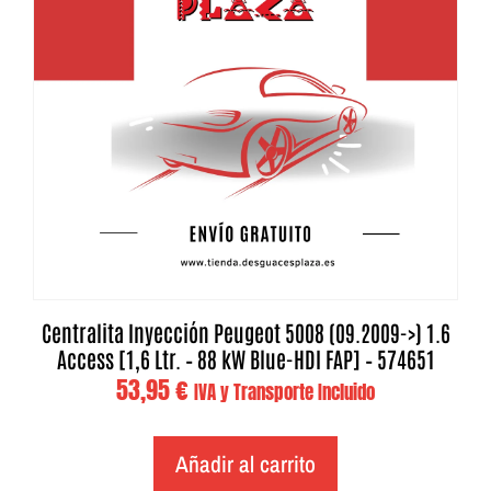
Centralita Inyección Peugeot 5008 (09.2009->) 1.6
Access [1,6 Ltr. – 88 kW Blue-HDI FAP] – 574651
53,95
€
IVA y Transporte Incluido
Añadir al carrito