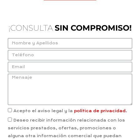
¡CONSULTA
SIN COMPROMISO!
Acepto el aviso legal y la
política de privacidad.
Deseo recibir información relacionada con los
servicios prestados, ofertas, promociones o
alguna otra información comercial que puedan