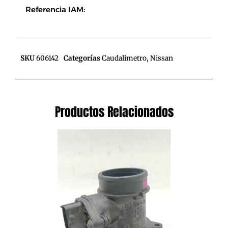
Referencia IAM:
SKU
606142
Categorías
Caudalimetro
,
Nissan
Productos Relacionados