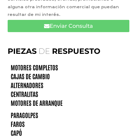
alguna otra información comercial que puedan
resultar de mi interés.
Enviar Consulta
PIEZAS
DE
RESPUESTO
MOTORES COMPLETOS
CAJAS DE CAMBIO
ALTERNADORES
CENTRALITAS
MOTORES DE ARRANQUE
PARAGOLPES
FAROS
CAPÓ