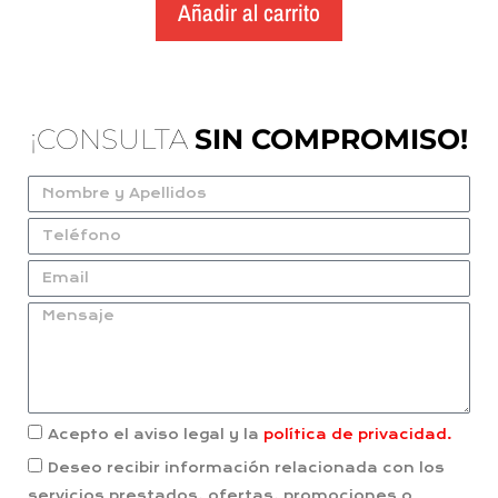
Añadir al carrito
¡CONSULTA
SIN COMPROMISO!
Acepto el aviso legal y la
política de privacidad.
Deseo recibir información relacionada con los
servicios prestados, ofertas, promociones o