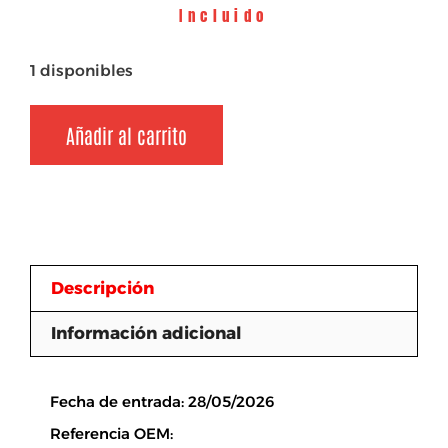
Incluido
1 disponibles
Añadir al carrito
Descripción
Información adicional
Descripción
Fecha de entrada: 28/05/2026
Referencia OEM: