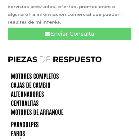
servicios prestados, ofertas, promociones o
alguna otra información comercial que puedan
resultar de mi interés.
Enviar Consulta
PIEZAS
DE
RESPUESTO
MOTORES COMPLETOS
CAJAS DE CAMBIO
ALTERNADORES
CENTRALITAS
MOTORES DE ARRANQUE
PARAGOLPES
FAROS