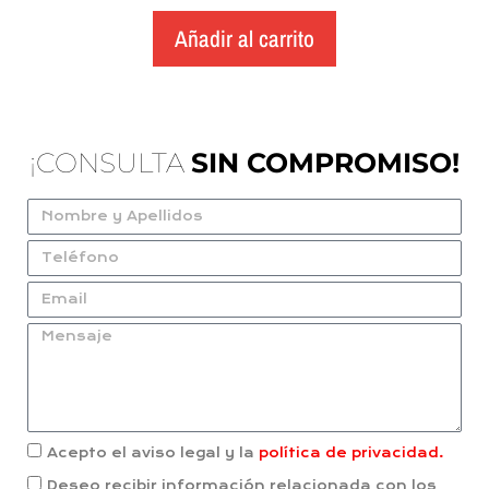
Añadir al carrito
¡CONSULTA
SIN COMPROMISO!
Acepto el aviso legal y la
política de privacidad.
Deseo recibir información relacionada con los