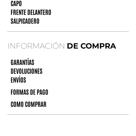
CAPÓ
FRENTE DELANTERO
SALPICADERO
INFORMACIÓN
DE COMPRA
GARANTÍAS
DEVOLUCIONES
ENVÍOS
FORMAS DE PAGO
COMO COMPRAR