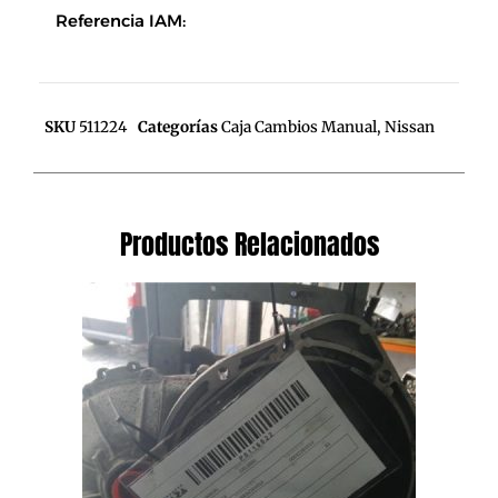
Referencia IAM:
SKU
511224
Categorías
Caja Cambios Manual
,
Nissan
Productos Relacionados