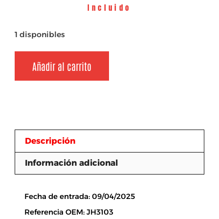
Incluido
1 disponibles
Añadir al carrito
Descripción
Información adicional
Descripción
Fecha de entrada: 09/04/2025
Referencia OEM: JH3103