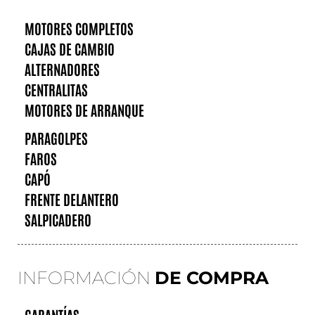
MOTORES COMPLETOS
CAJAS DE CAMBIO
ALTERNADORES
CENTRALITAS
MOTORES DE ARRANQUE
PARAGOLPES
FAROS
CAPÓ
FRENTE DELANTERO
SALPICADERO
INFORMACIÓN
DE COMPRA