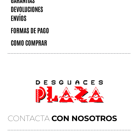
GARANTÍAS
DEVOLUCIONES
ENVÍOS
FORMAS DE PAGO
COMO COMPRAR
CONTACTA
CON NOSOTROS