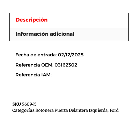
Descripción
Información adicional
Descripción
Fecha de entrada: 02/12/2025
Referencia OEM: 03162302
Referencia IAM:
SKU
560945
Categorías
Botonera Puerta Delantera Izquierda
,
Ford