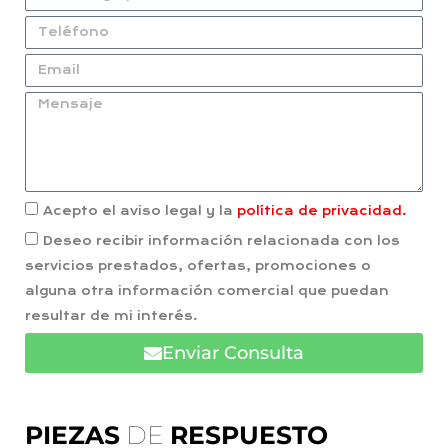
Acepto el aviso legal y la
política de privacidad.
Deseo recibir información relacionada con los
servicios prestados, ofertas, promociones o
alguna otra información comercial que puedan
resultar de mi interés.
Enviar Consulta
PIEZAS
DE
RESPUESTO