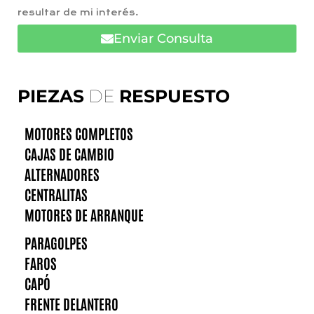
resultar de mi interés.
Enviar Consulta
PIEZAS
DE
RESPUESTO
MOTORES COMPLETOS
CAJAS DE CAMBIO
ALTERNADORES
CENTRALITAS
MOTORES DE ARRANQUE
PARAGOLPES
FAROS
CAPÓ
FRENTE DELANTERO