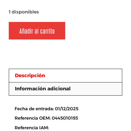
1 disponibles
Añadir al carrito
Descripción
Información adicional
Descripción
Fecha de entrada: 01/12/2025
Referencia OEM: 0445010193
Referencia IAM: