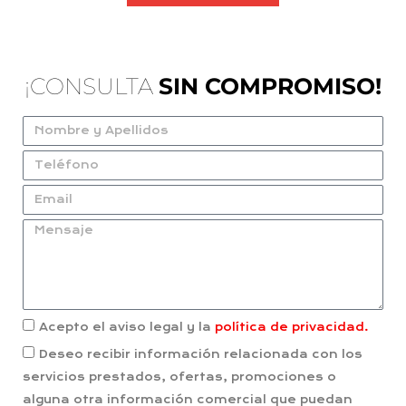
¡CONSULTA
SIN COMPROMISO!
Acepto el aviso legal y la
política de privacidad.
Deseo recibir información relacionada con los
servicios prestados, ofertas, promociones o
alguna otra información comercial que puedan