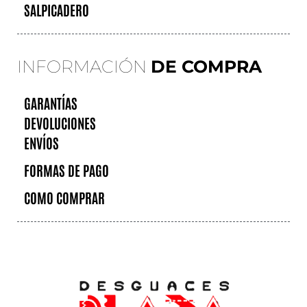
SALPICADERO
INFORMACIÓN
DE COMPRA
GARANTÍAS
DEVOLUCIONES
ENVÍOS
FORMAS DE PAGO
COMO COMPRAR