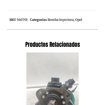
SKU
560701
Categorías
Bomba Inyectora
,
Opel
Productos Relacionados