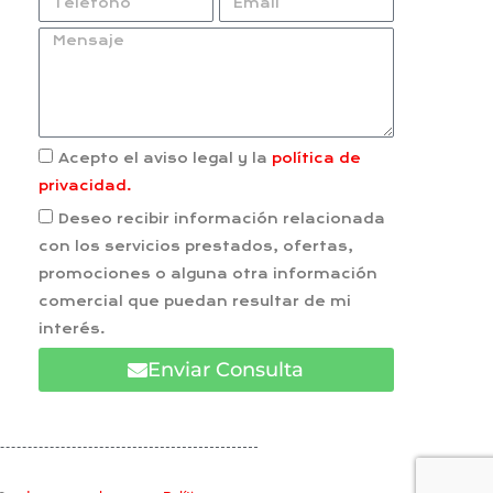
Acepto el aviso legal y la
política de
privacidad.
Deseo recibir información relacionada
con los servicios prestados, ofertas,
promociones o alguna otra información
comercial que puedan resultar de mi
interés.
Enviar Consulta