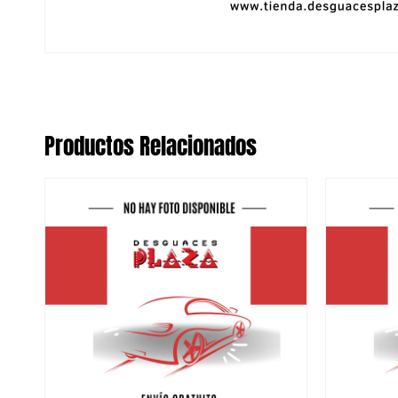
Productos Relacionados