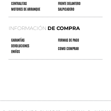
CENTRALITAS
FRENTE DELANTERO
MOTORES DE ARRANQUE
SALPICADERO
INFORMACIÓN
DE COMPRA
GARANTÍAS
FORMAS DE PAGO
DEVOLUCIONES
COMO COMPRAR
ENVÍOS