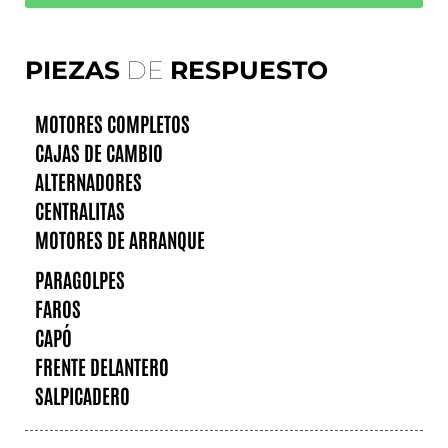
PIEZAS
DE
RESPUESTO
MOTORES COMPLETOS
CAJAS DE CAMBIO
ALTERNADORES
CENTRALITAS
MOTORES DE ARRANQUE
PARAGOLPES
FAROS
CAPÓ
FRENTE DELANTERO
SALPICADERO