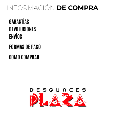
INFORMACIÓN
DE COMPRA
GARANTÍAS
DEVOLUCIONES
ENVÍOS
FORMAS DE PAGO
COMO COMPRAR