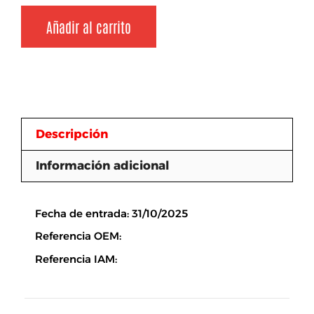
Añadir al carrito
Descripción
Información adicional
Descripción
Fecha de entrada: 31/10/2025
Referencia OEM:
Referencia IAM: