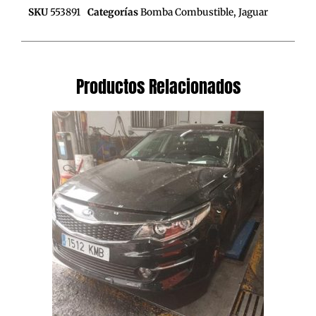
SKU
553891
Categorías
Bomba Combustible
,
Jaguar
Productos Relacionados