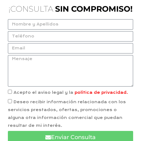
¡CONSULTA
SIN COMPROMISO!
Acepto el aviso legal y la
política de privacidad.
Deseo recibir información relacionada con los
servicios prestados, ofertas, promociones o
alguna otra información comercial que puedan
resultar de mi interés.
Enviar Consulta