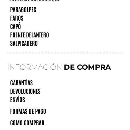
PARAGOLPES
FAROS
CAPÓ
FRENTE DELANTERO
SALPICADERO
INFORMACIÓN
DE COMPRA
GARANTÍAS
DEVOLUCIONES
ENVÍOS
FORMAS DE PAGO
COMO COMPRAR