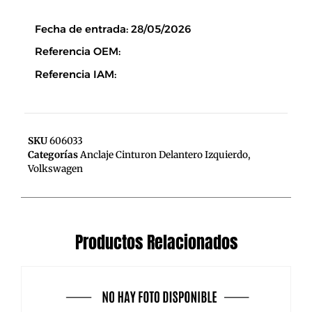
Descripción
Fecha de entrada: 28/05/2026
Referencia OEM:
Referencia IAM:
SKU
606033
Categorías
Anclaje Cinturon Delantero Izquierdo
,
Volkswagen
Productos Relacionados