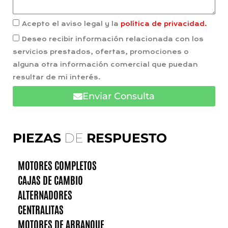
Acepto el aviso legal y la
política de privacidad.
Deseo recibir información relacionada con los
servicios prestados, ofertas, promociones o
alguna otra información comercial que puedan
resultar de mi interés.
Enviar Consulta
PIEZAS
DE
RESPUESTO
MOTORES COMPLETOS
CAJAS DE CAMBIO
ALTERNADORES
CENTRALITAS
MOTORES DE ARRANQUE