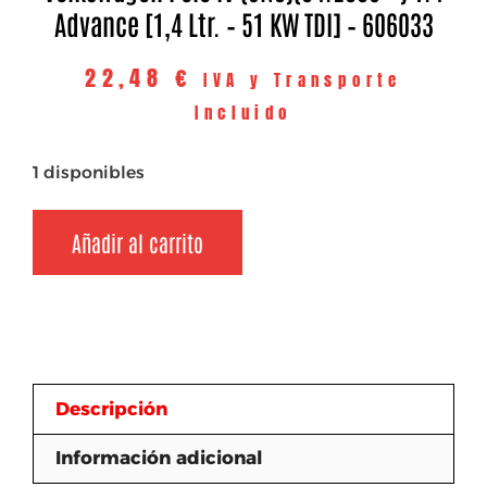
Advance [1,4 Ltr. – 51 KW TDI] – 606033
22,48
€
IVA y Transporte
Incluido
1 disponibles
Añadir al carrito
Descripción
Información adicional