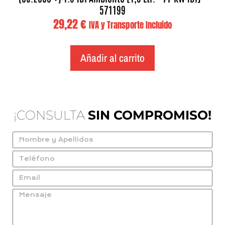
571199
29,22
€
IVA y Transporte Incluido
Añadir al carrito
¡CONSULTA
SIN COMPROMISO!