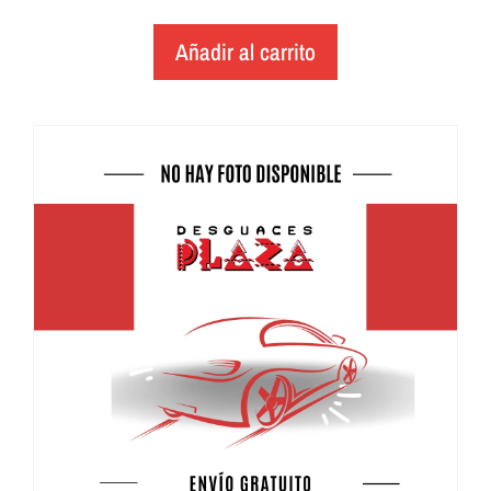
Añadir al carrito