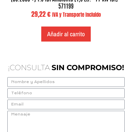
571199
29,22
€
IVA y Transporte Incluido
Añadir al carrito
¡CONSULTA
SIN COMPROMISO!