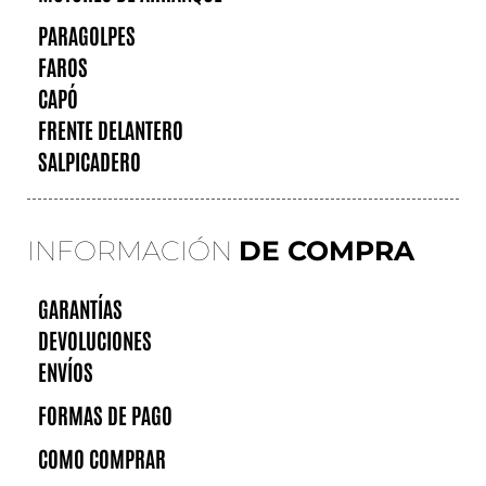
PARAGOLPES
FAROS
CAPÓ
FRENTE DELANTERO
SALPICADERO
INFORMACIÓN
DE COMPRA
GARANTÍAS
DEVOLUCIONES
ENVÍOS
FORMAS DE PAGO
COMO COMPRAR