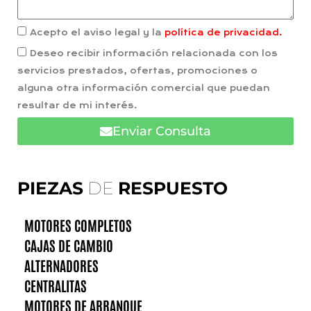
Acepto el aviso legal y la
política de privacidad.
Deseo recibir información relacionada con los
servicios prestados, ofertas, promociones o
alguna otra información comercial que puedan
resultar de mi interés.
Enviar Consulta
PIEZAS
DE
RESPUESTO
MOTORES COMPLETOS
CAJAS DE CAMBIO
ALTERNADORES
CENTRALITAS
MOTORES DE ARRANQUE