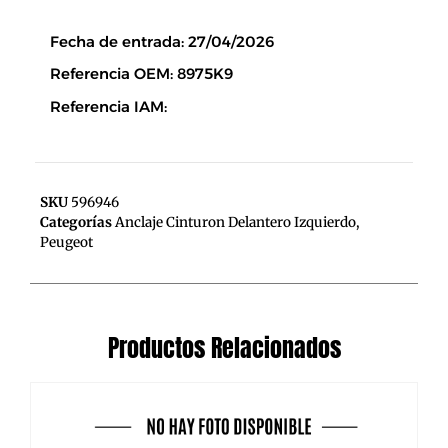
Descripción
Fecha de entrada: 27/04/2026
Referencia OEM: 8975K9
Referencia IAM:
SKU
596946
Categorías
Anclaje Cinturon Delantero Izquierdo
,
Peugeot
Productos Relacionados