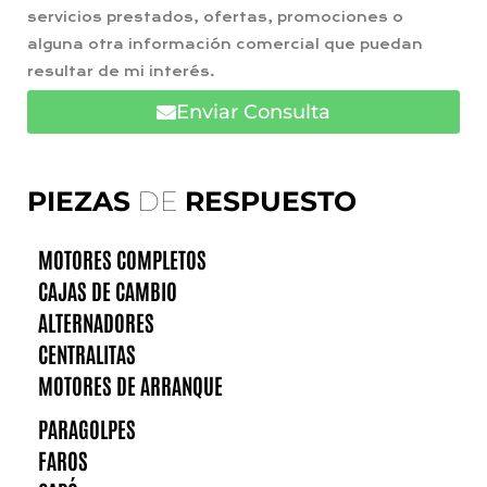
servicios prestados, ofertas, promociones o
alguna otra información comercial que puedan
resultar de mi interés.
Enviar Consulta
PIEZAS
DE
RESPUESTO
MOTORES COMPLETOS
CAJAS DE CAMBIO
ALTERNADORES
CENTRALITAS
MOTORES DE ARRANQUE
PARAGOLPES
FAROS