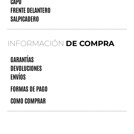
CAPÓ
FRENTE DELANTERO
SALPICADERO
INFORMACIÓN
DE COMPRA
GARANTÍAS
DEVOLUCIONES
ENVÍOS
FORMAS DE PAGO
COMO COMPRAR