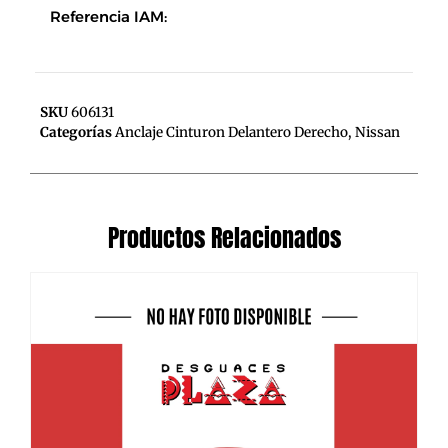
Referencia IAM:
SKU
606131
Categorías
Anclaje Cinturon Delantero Derecho
,
Nissan
Productos Relacionados