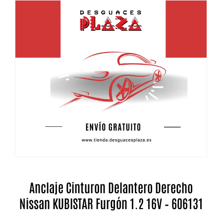
Anclaje Cinturon Delantero Derecho
Nissan KUBISTAR Furgón 1.2 16V – 606131