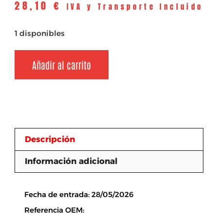
28,10
€
IVA y Transporte Incluido
1 disponibles
Añadir al carrito
Descripción
Información adicional
Descripción
Fecha de entrada: 28/05/2026
Referencia OEM: