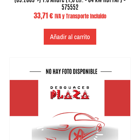
575552
33,71
€
IVA y Transporte Incluido
Añadir al carrito