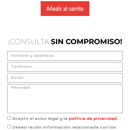
Añadir al carrito
¡CONSULTA
SIN COMPROMISO!
Acepto el aviso legal y la
política de privacidad.
Deseo recibir información relacionada con los