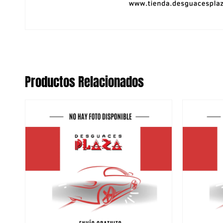
Productos Relacionados