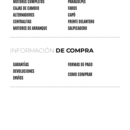
MOTORES COMPLETOS
PARAGOLPES
CAJAS DE CAMBIO
FAROS
ALTERNADORES
CAPÓ
CENTRALITAS
FRENTE DELANTERO
MOTORES DE ARRANQUE
SALPICADERO
INFORMACIÓN
DE COMPRA
GARANTÍAS
FORMAS DE PAGO
DEVOLUCIONES
COMO COMPRAR
ENVÍOS