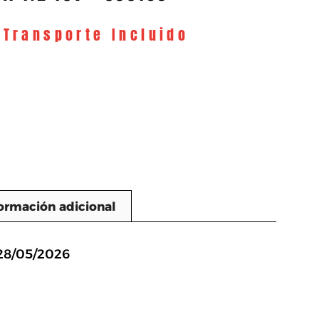
 Transporte Incluido
ormación adicional
n
 28/05/2026