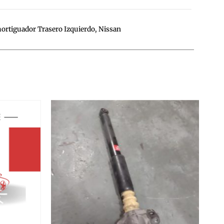
ortiguador Trasero Izquierdo
,
Nissan