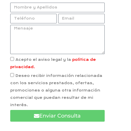
Acepto el aviso legal y la
política de
privacidad.
Deseo recibir información relacionada
con los servicios prestados, ofertas,
promociones o alguna otra información
comercial que puedan resultar de mi
interés.
Enviar Consulta