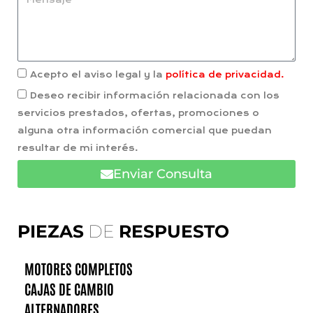
Acepto el aviso legal y la
política de privacidad.
Deseo recibir información relacionada con los
servicios prestados, ofertas, promociones o
alguna otra información comercial que puedan
resultar de mi interés.
Enviar Consulta
PIEZAS
DE
RESPUESTO
MOTORES COMPLETOS
CAJAS DE CAMBIO
ALTERNADORES