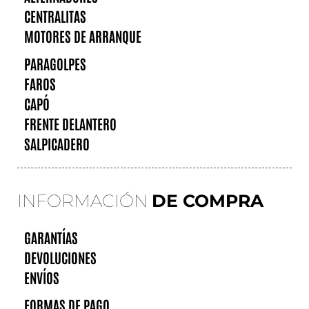
CENTRALITAS
MOTORES DE ARRANQUE
PARAGOLPES
FAROS
CAPÓ
FRENTE DELANTERO
SALPICADERO
INFORMACIÓN
DE COMPRA
GARANTÍAS
DEVOLUCIONES
ENVÍOS
FORMAS DE PAGO