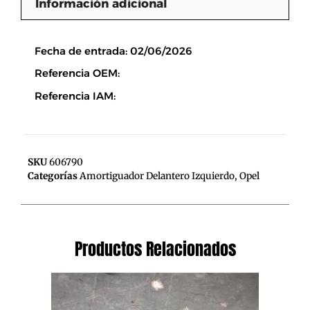
Información adicional
Descripción
Fecha de entrada: 02/06/2026
Referencia OEM:
Referencia IAM:
SKU
606790
Categorías
Amortiguador Delantero Izquierdo
,
Opel
Productos Relacionados