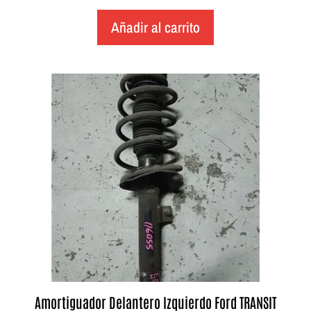
Añadir al carrito
Amortiguador Delantero Izquierdo Ford TRANSIT