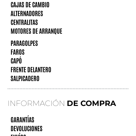
CAJAS DE CAMBIO
ALTERNADORES
CENTRALITAS
MOTORES DE ARRANQUE
PARAGOLPES
FAROS
CAPÓ
FRENTE DELANTERO
SALPICADERO
INFORMACIÓN
DE COMPRA
GARANTÍAS
DEVOLUCIONES