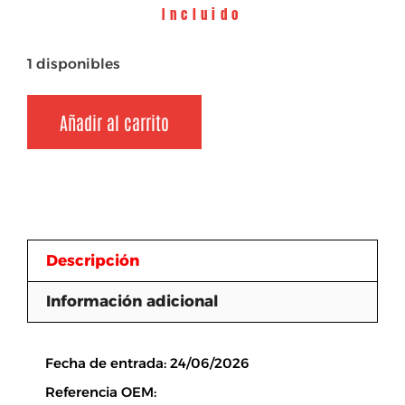
Incluido
1 disponibles
Añadir al carrito
Descripción
Información adicional
Descripción
Fecha de entrada: 24/06/2026
Referencia OEM: