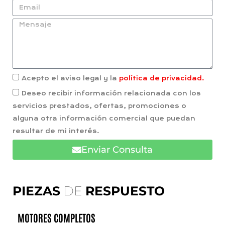
Acepto el aviso legal y la
política de privacidad.
Deseo recibir información relacionada con los
servicios prestados, ofertas, promociones o
alguna otra información comercial que puedan
resultar de mi interés.
Enviar Consulta
PIEZAS
DE
RESPUESTO
MOTORES COMPLETOS