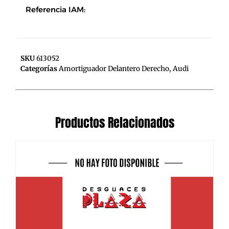
Referencia IAM:
SKU
613052
Categorías
Amortiguador Delantero Derecho
,
Audi
Productos Relacionados