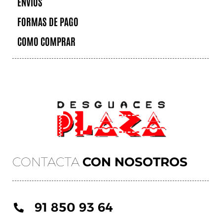
ENVÍOS
FORMAS DE PAGO
COMO COMPRAR
CONTACTA
CON NOSOTROS
91 850 93 64