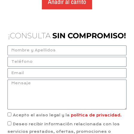
Añadir al carrito
¡CONSULTA
SIN COMPROMISO!
Acepto el aviso legal y la
política de privacidad.
Deseo recibir información relacionada con los
servicios prestados, ofertas, promociones o