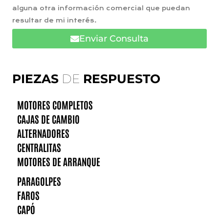
alguna otra información comercial que puedan
resultar de mi interés.
Enviar Consulta
PIEZAS
DE
RESPUESTO
MOTORES COMPLETOS
CAJAS DE CAMBIO
ALTERNADORES
CENTRALITAS
MOTORES DE ARRANQUE
PARAGOLPES
FAROS
CAPÓ