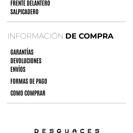
FRENTE DELANTERO
SALPICADERO
INFORMACIÓN
DE COMPRA
GARANTÍAS
DEVOLUCIONES
ENVÍOS
FORMAS DE PAGO
COMO COMPRAR