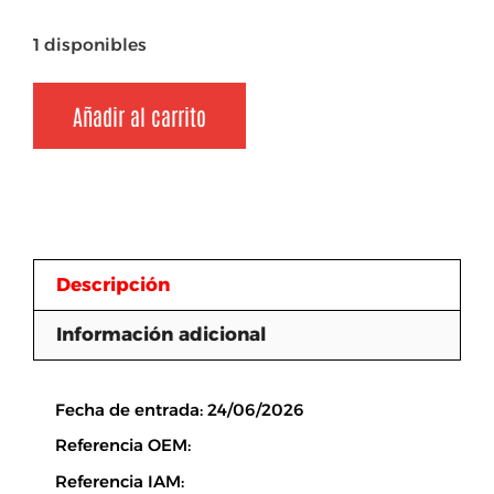
1 disponibles
Añadir al carrito
Descripción
Información adicional
Descripción
Fecha de entrada: 24/06/2026
Referencia OEM:
Referencia IAM: