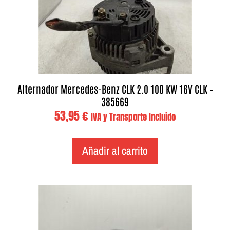
Alternador Mercedes-Benz CLK 2.0 100 KW 16V CLK –
385669
53,95
€
IVA y Transporte Incluido
Añadir al carrito