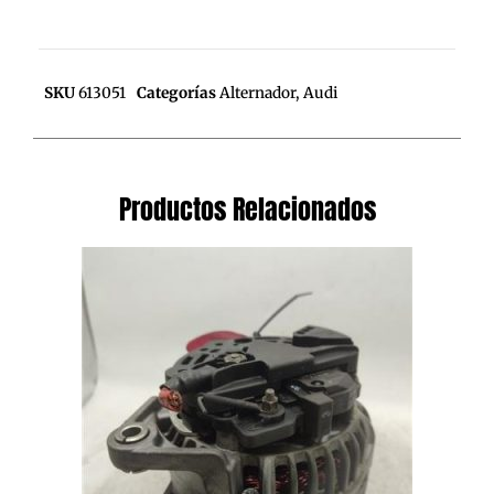
SKU
613051
Categorías
Alternador
,
Audi
Productos Relacionados