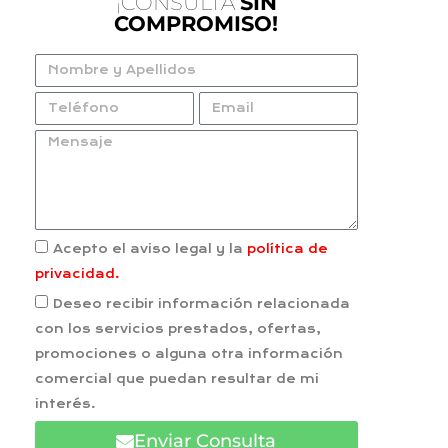
¡CONSULTA
SIN
COMPROMISO!
Acepto el aviso legal y la
política de
privacidad.
Deseo recibir información relacionada
con los servicios prestados, ofertas,
promociones o alguna otra información
comercial que puedan resultar de mi
interés.
Enviar Consulta