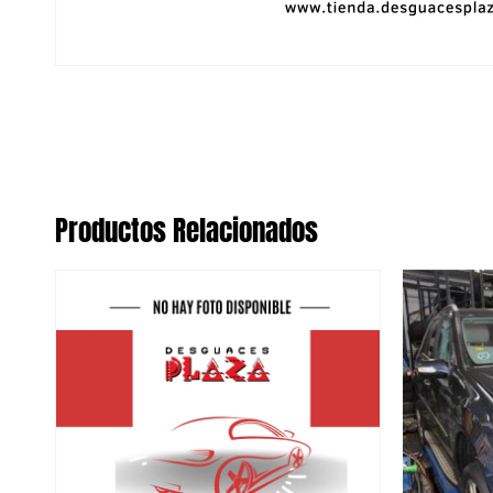
Productos Relacionados