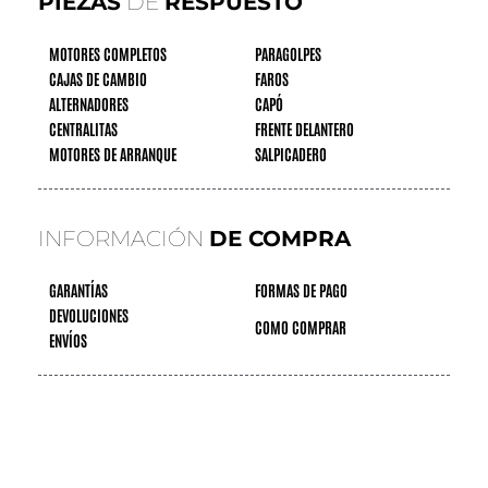
PIEZAS
DE
RESPUESTO
MOTORES COMPLETOS
PARAGOLPES
CAJAS DE CAMBIO
FAROS
ALTERNADORES
CAPÓ
CENTRALITAS
FRENTE DELANTERO
MOTORES DE ARRANQUE
SALPICADERO
INFORMACIÓN
DE COMPRA
GARANTÍAS
FORMAS DE PAGO
DEVOLUCIONES
COMO COMPRAR
ENVÍOS