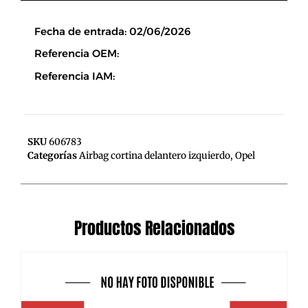
Descripción
Fecha de entrada: 02/06/2026
Referencia OEM:
Referencia IAM:
SKU
606783
Categorías
Airbag cortina delantero izquierdo
,
Opel
Productos Relacionados