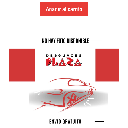
Añadir al carrito