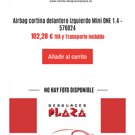
Airbag cortina delantero izquierdo Mini ONE 1.4 –
576024
102,28
€
IVA y Transporte Incluido
Añadir al carrito