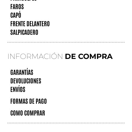
FAROS
CAPÓ
FRENTE DELANTERO
SALPICADERO
INFORMACIÓN
DE COMPRA
GARANTÍAS
DEVOLUCIONES
ENVÍOS
FORMAS DE PAGO
COMO COMPRAR