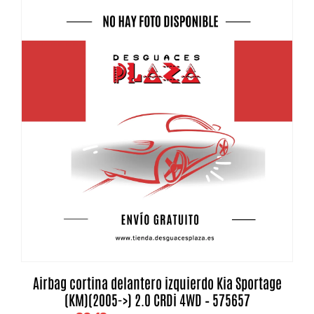
Airbag cortina delantero izquierdo Kia Sportage
(KM)(2005->) 2.0 CRDi 4WD – 575657