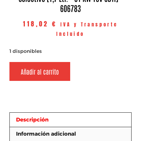
606783
118,02
€
IVA y Transporte
Incluido
1 disponibles
Añadir al carrito
Descripción
Información adicional