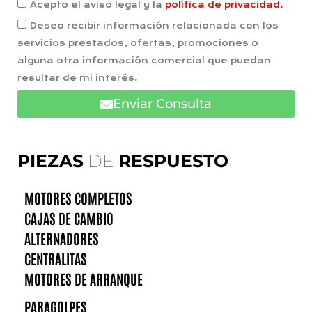
Acepto el aviso legal y la
política de privacidad.
Deseo recibir información relacionada con los
servicios prestados, ofertas, promociones o
alguna otra información comercial que puedan
resultar de mi interés.
Enviar Consulta
PIEZAS
DE
RESPUESTO
MOTORES COMPLETOS
CAJAS DE CAMBIO
ALTERNADORES
CENTRALITAS
MOTORES DE ARRANQUE
PARAGOLPES