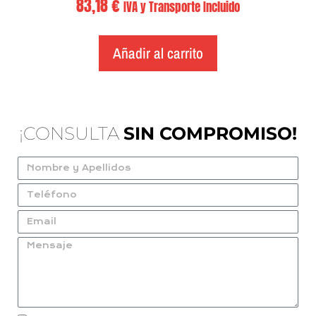
83,18
€
IVA y Transporte Incluido
Añadir al carrito
¡CONSULTA
SIN COMPROMISO!