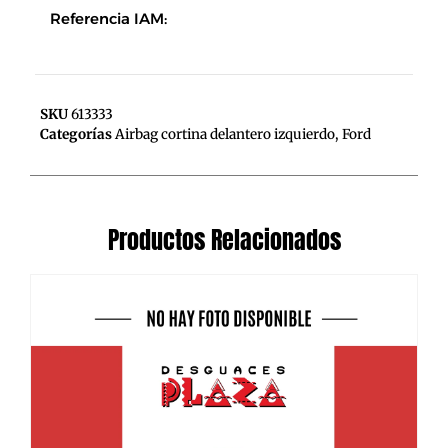
Referencia IAM:
SKU
613333
Categorías
Airbag cortina delantero izquierdo
,
Ford
Productos Relacionados