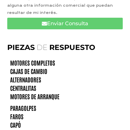
alguna otra información comercial que puedan
resultar de mi interés.
Enviar Consulta
PIEZAS
DE
RESPUESTO
MOTORES COMPLETOS
CAJAS DE CAMBIO
ALTERNADORES
CENTRALITAS
MOTORES DE ARRANQUE
PARAGOLPES
FAROS
CAPÓ