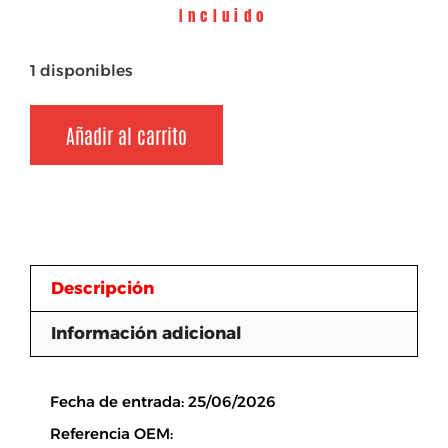
Incluido
1 disponibles
Añadir al carrito
Descripción
Información adicional
Descripción
Fecha de entrada: 25/06/2026
Referencia OEM: