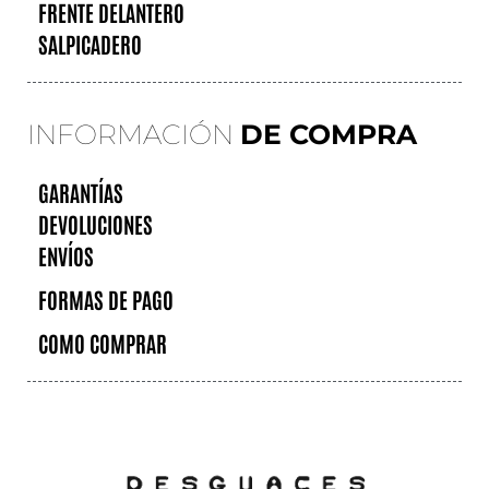
FRENTE DELANTERO
SALPICADERO
INFORMACIÓN
DE COMPRA
GARANTÍAS
DEVOLUCIONES
ENVÍOS
FORMAS DE PAGO
COMO COMPRAR