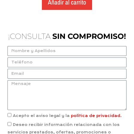
Añadir al carrito
¡CONSULTA
SIN COMPROMISO!
Acepto el aviso legal y la
política de privacidad.
Deseo recibir información relacionada con los
servicios prestados, ofertas, promociones o