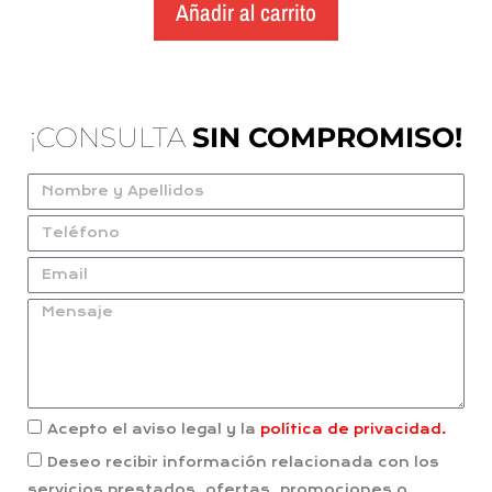
Añadir al carrito
¡CONSULTA
SIN COMPROMISO!
Acepto el aviso legal y la
política de privacidad.
Deseo recibir información relacionada con los
servicios prestados, ofertas, promociones o