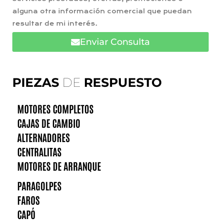
alguna otra información comercial que puedan
resultar de mi interés.
Enviar Consulta
PIEZAS
DE
RESPUESTO
MOTORES COMPLETOS
CAJAS DE CAMBIO
ALTERNADORES
CENTRALITAS
MOTORES DE ARRANQUE
PARAGOLPES
FAROS
CAPÓ