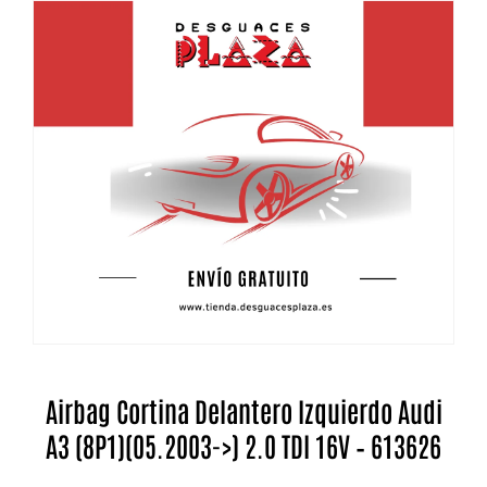
Airbag Cortina Delantero Izquierdo Audi
A3 (8P1)(05.2003->) 2.0 TDI 16V – 613626