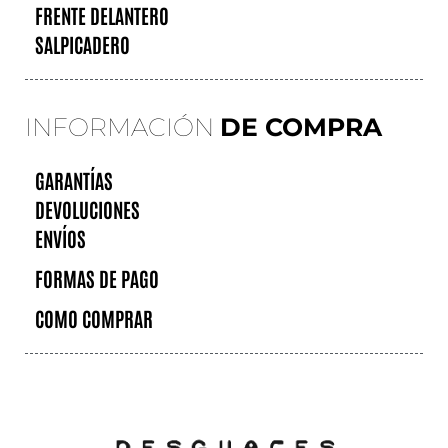
FRENTE DELANTERO
SALPICADERO
INFORMACIÓN
DE COMPRA
GARANTÍAS
DEVOLUCIONES
ENVÍOS
FORMAS DE PAGO
COMO COMPRAR