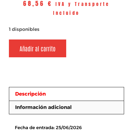
68,56
€
IVA y Transporte
Incluido
1 disponibles
Añadir al carrito
Descripción
Información adicional
Descripción
Fecha de entrada: 25/06/2026