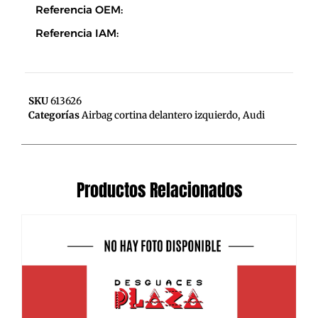
Referencia OEM:
Referencia IAM:
SKU
613626
Categorías
Airbag cortina delantero izquierdo
,
Audi
Productos Relacionados