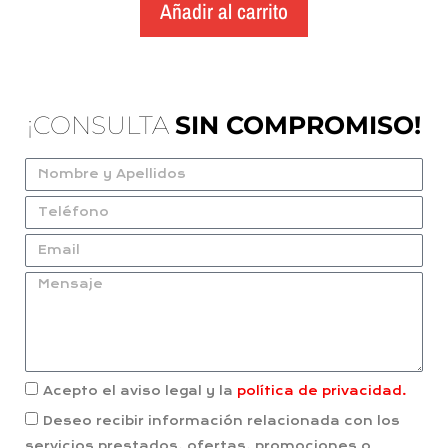
Añadir al carrito
¡CONSULTA
SIN COMPROMISO!
Acepto el aviso legal y la
política de privacidad.
Deseo recibir información relacionada con los
servicios prestados, ofertas, promociones o