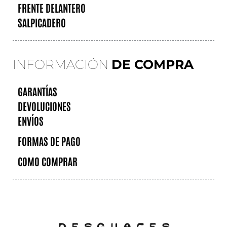
FRENTE DELANTERO
SALPICADERO
INFORMACIÓN
DE COMPRA
GARANTÍAS
DEVOLUCIONES
ENVÍOS
FORMAS DE PAGO
COMO COMPRAR