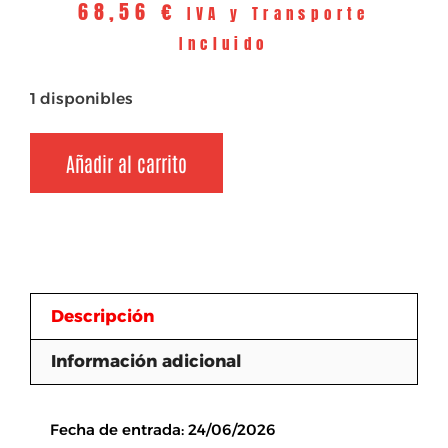
68,56
€
IVA y Transporte
Incluido
1 disponibles
Añadir al carrito
Descripción
Información adicional
Descripción
Fecha de entrada: 24/06/2026