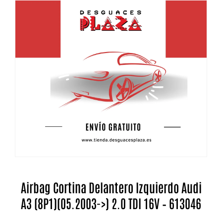
Airbag Cortina Delantero Izquierdo Audi
A3 (8P1)(05.2003->) 2.0 TDI 16V – 613046