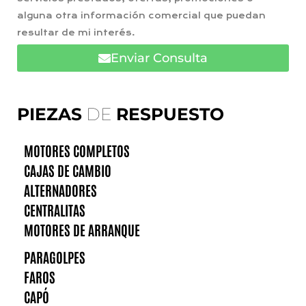
alguna otra información comercial que puedan
resultar de mi interés.
Enviar Consulta
PIEZAS
DE
RESPUESTO
MOTORES COMPLETOS
CAJAS DE CAMBIO
ALTERNADORES
CENTRALITAS
MOTORES DE ARRANQUE
PARAGOLPES
FAROS
CAPÓ