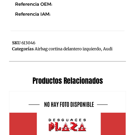
Referencia OEM:
Referencia IAM:
SKU
613046
Categorías
Airbag cortina delantero izquierdo
,
Audi
Productos Relacionados