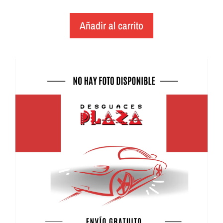
Añadir al carrito