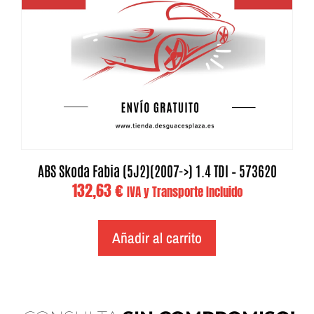
ABS Skoda Fabia (5J2)(2007->) 1.4 TDI – 573620
132,63
€
IVA y Transporte Incluido
Añadir al carrito