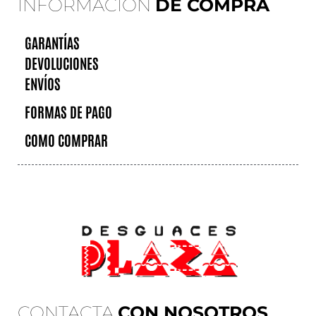
INFORMACIÓN
DE COMPRA
GARANTÍAS
DEVOLUCIONES
ENVÍOS
FORMAS DE PAGO
COMO COMPRAR
CONTACTA
CON NOSOTROS