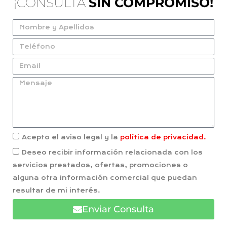
¡CONSULTA
SIN COMPROMISO!
Acepto el aviso legal y la
política de privacidad.
Deseo recibir información relacionada con los
servicios prestados, ofertas, promociones o
alguna otra información comercial que puedan
resultar de mi interés.
Enviar Consulta