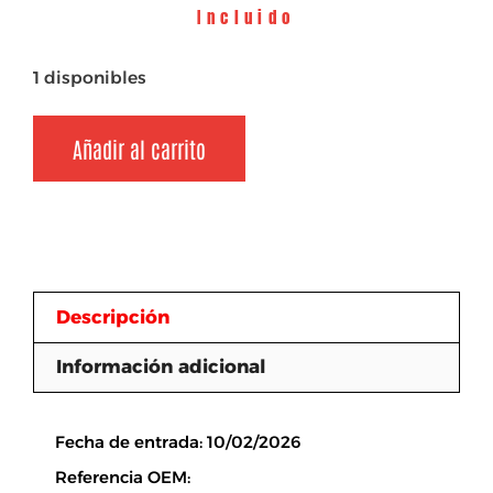
Incluido
1 disponibles
Añadir al carrito
Descripción
Información adicional
Descripción
Fecha de entrada: 10/02/2026
Referencia OEM: