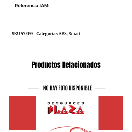
Referencia IAM:
SKU
575155
Categorías
ABS
,
Smart
Productos Relacionados