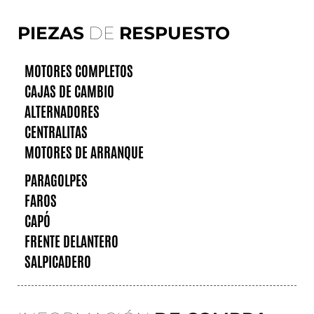
PIEZAS
DE
RESPUESTO
MOTORES COMPLETOS
CAJAS DE CAMBIO
ALTERNADORES
CENTRALITAS
MOTORES DE ARRANQUE
PARAGOLPES
FAROS
CAPÓ
FRENTE DELANTERO
SALPICADERO